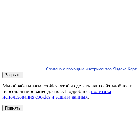
Создано с помощью инструментов Яндекс.Карт
Закрыть
Мы обрабатываем cookies, чтобы сделать наш сайт удобнее и
персонализированее для вас. Подробнее:
политика
использования cookies и защита данных
.
Принять