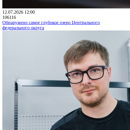
12.07.2026 12:00
106116
Обнаружено самое глубокое озеро Центрального
федерального округа