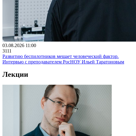
03.08.2026 11:00
3111
Развитию беспилотников мешает человеческий фактор.
Интервью с преподавателем РосНОУ Ильей Таратоновым
Лекции