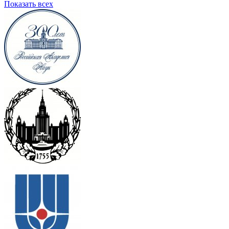
Показать всех