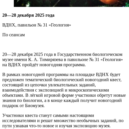
20—28 декабря 2025 года
ВДНХ, павильон № 31 «Геология»
По сеансам
20—28 декабря 2025 года в Государственном биологическом
музее имени К. А. Тимирязева в павильоне № 31 «Геология»
на ВДНХ пройдёт новогодняя программа.
В рамках новогодней программы на площадке ВДНХ будет
предложен тематический биологический новогодний квест,
состоящий из цепочки увлекательных заданий,
взаимодействия с экспозицией и микроскопическими
объектами. В лёгкой игровой форме участники обретут новые
знания по биологии, а в конце каждый получит новогодний
подарок от Биомузея.
Участники квеста станут самыми настоящими
исследователями и решат множество необычных заданий, по
пути узнавая что-то новое и изучая экспозицию музея.