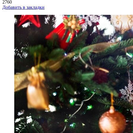
2760
Добавить в закладки