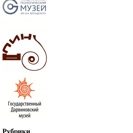
Рубрики