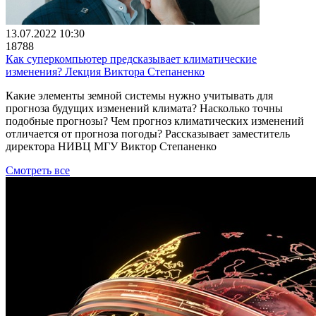
13.07.2022 10:30
18788
Как суперкомпьютер предсказывает климатические
изменения? Лекция Виктора Степаненко
Какие элементы земной системы нужно учитывать для
прогноза будущих изменений климата? Насколько точны
подобные прогнозы? Чем прогноз климатических изменений
отличается от прогноза погоды? Рассказывает заместитель
директора НИВЦ МГУ Виктор Степаненко
Смотреть все