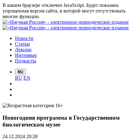
В вашем браузере отключен JavaScript. Будет показана
упрощенная версия сайта, в которой могут отсутствовать
многие функции.
Новости
Статьи
Лекции
Интервью
Подкасты
RU
RU
EN
Новогодняя программа в Государственном
биологическом музее
24.12.2024 20:28