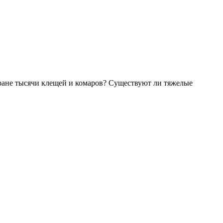
ране тысячи клещей и комаров? Существуют ли тяжелые