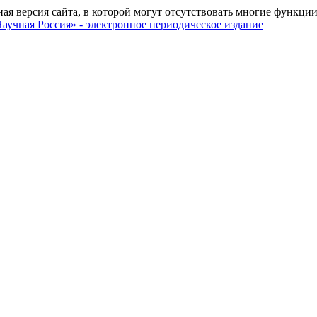
ная версия сайта, в которой могут отсутствовать многие функции