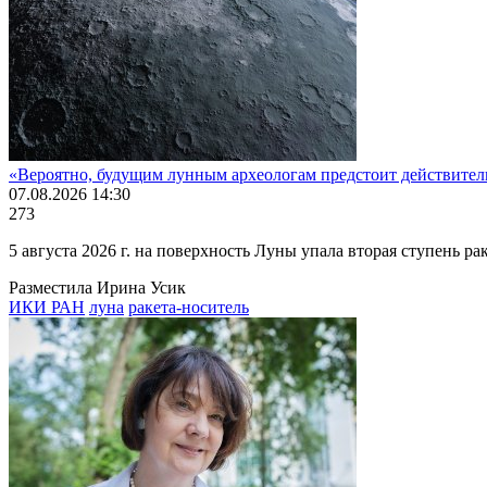
«Вероятно, будущим лунным археологам предстоит действител
07.08.2026 14:30
273
5 августа 2026 г. на поверхность Луны упала вторая ступень
Разместила Ирина Усик
ИКИ РАН
луна
ракета-носитель