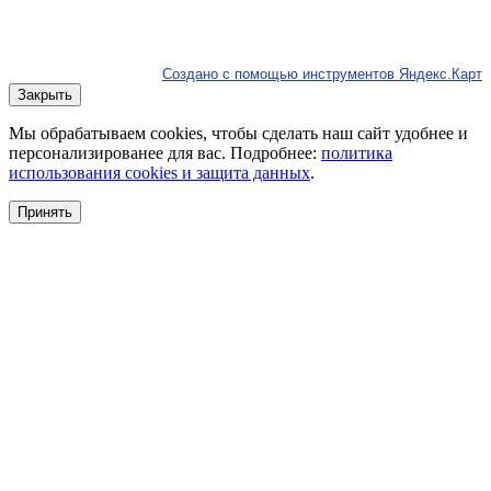
Создано с помощью инструментов Яндекс.Карт
Закрыть
Мы обрабатываем cookies, чтобы сделать наш сайт удобнее и
персонализированее для вас. Подробнее:
политика
использования cookies и защита данных
.
Принять