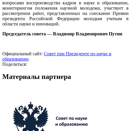
вопросами воспроизводства кадров в науке и образовании,
мониторингом положения научной молодежи, участвует в
рассмотрении работ, представленных на соискание Премии
президента Российской Федерации молодым ученым в
области науки и инноваций.
Председатель совета — Владимир Владимирович Путин
Официальный сайт:
Совет при Президенте по науке и
образованию
Поделиться:
Материалы партнера