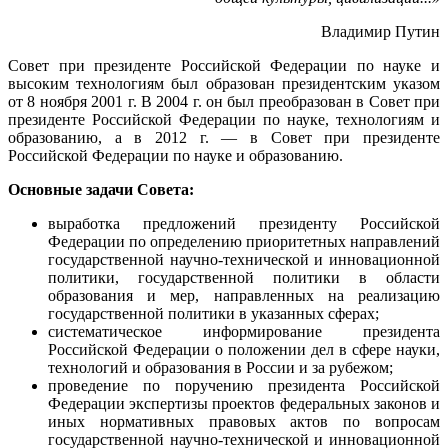
Владимир Путин
Совет при президенте Российской Федерации по науке и
высоким технологиям был образован президентским указом
от 8 ноября 2001 г. В 2004 г. он был преобразован в Совет при
президенте Российской Федерации по науке, технологиям и
образованию, а в 2012 г. — в Совет при президенте
Российской Федерации по науке и образованию.
Основные задачи Совета:
выработка предложений президенту Российской
Федерации по определению приоритетных направлений
государственной научно-технической и инновационной
политики, государственной политики в области
образования и мер, направленных на реализацию
государственной политики в указанных сферах;
систематическое информирование президента
Российской Федерации о положении дел в сфере науки,
технологий и образования в России и за рубежом;
проведение по поручению президента Российской
Федерации экспертизы проектов федеральных законов и
иных нормативных правовых актов по вопросам
государственной научно-технической и инновационной