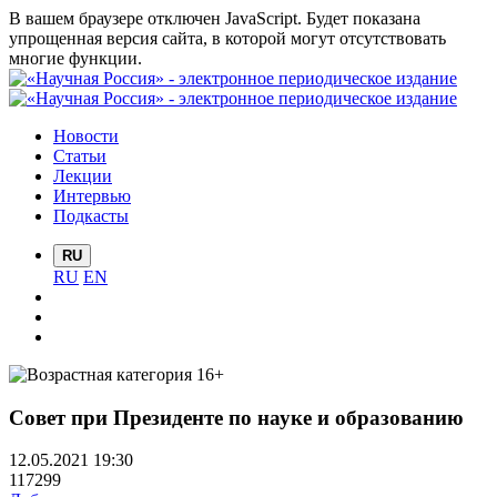
В вашем браузере отключен JavaScript. Будет показана
упрощенная версия сайта, в которой могут отсутствовать
многие функции.
Новости
Статьи
Лекции
Интервью
Подкасты
RU
RU
EN
Совет при Президенте по науке и образованию
12.05.2021 19:30
117299