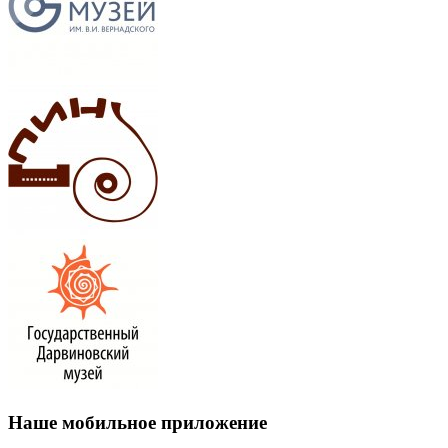
Наше мобильное приложение