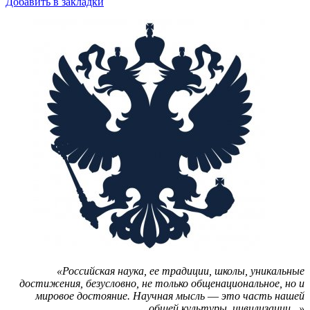
Добавить в закладки
«Российская наука, ее традиции, школы, уникальные
достижения, безусловно, не только общенациональное, но и
мировое достояние. Научная мысль
—
это часть нашей
общей культуры, цивилизации...»