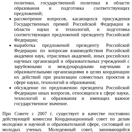
политики, государственной политики в области
образования и подготовка соответствующих
предложений;
рассмотрение вопросов, касающихся присуждения
Государственных премий Российской Федерации в
области науки и технологий, и подготовка
соответствующих предложений президенту Российской
Федерации;
выработка предложений президенту Российской
Федерации по вопросам взаимодействия Российской
академии наук, отраслевых академий, иных российских
научных организаций и образовательных учреждений с
зарубежными и международными научными и
образовательными организациями в целях координации
их действий при реализации совместных проектов в
сфере науки, технологий и образования;
обсуждение по предложению президента Российской
Федерации иных вопросов, относящихся к сфере науки,
технологий и образования и имеющих важное
государственное значение.
При Совете с 2007 г. существует в качестве постоянно
действующей комиссии Координационный совет по делам
молодежи в научной и образовательной сфере, состоящий из
молодых ученых. Молодежный совет, занимающийся