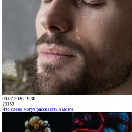
09.07.2026 19:30
23153
Что слезы могут рассказать о мозге