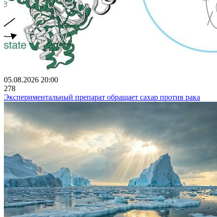
05.08.2026 20:00
278
Экспериментальный препарат обращает сахар против рака