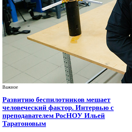
Важное
Развитию беспилотников мешает
человеческий фактор. Интервью с
преподавателем РосНОУ Ильей
Таратоновым