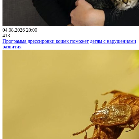
04.08.2026 20:00
413
Программа дрессировки кошек поможет детям с нарушениями
развития