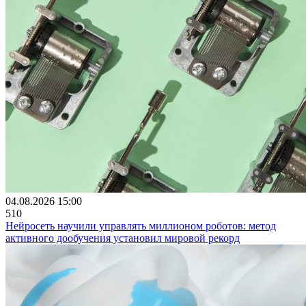
04.08.2026 15:00
510
Нейросеть научили управлять миллионом роботов: метод
активного дообучения установил мировой рекорд