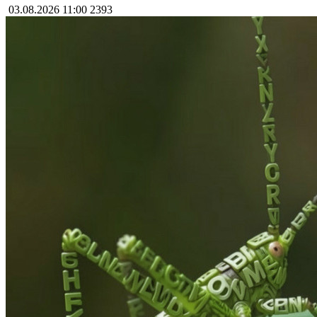
03.08.2026 11:00
2393