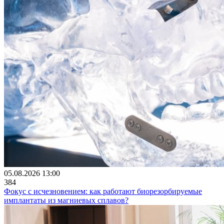
05.08.2026 13:00
384
Фокус с исчезновением: как работают биорезорбируемые
имплантаты из магниевых сплавов?