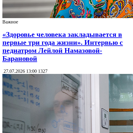
Важное
«Здоровье человека закладывается в
первые три года жизни». Интервью с
педиатром Лейлой Намазовой-
Барановой
27.07.2026 13:00
1327