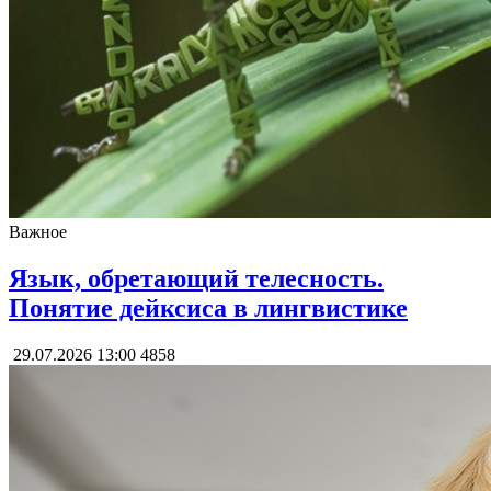
Важное
Язык, обретающий телесность.
Понятие дейксиса в лингвистике
29.07.2026 13:00
4858