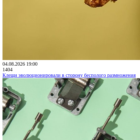
04.08.2026 19:00
1404
Клещи эволюционировали в сторону бесполого размножения