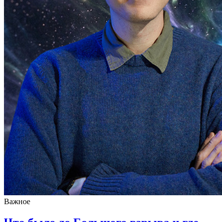
Важное