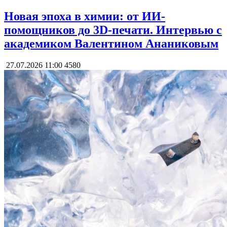
Новая эпоха в химии: от ИИ-
помощников до 3D-печати. Интервью с
академиком Валентином Ананиковым
27.07.2026 11:00
4580