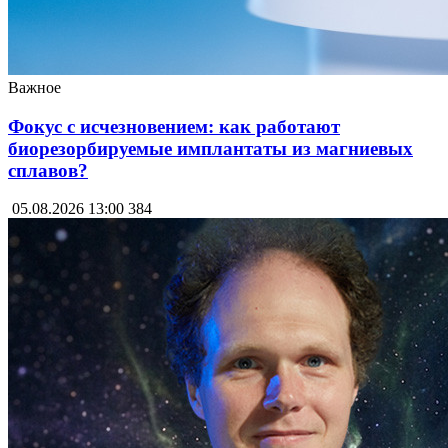
Важное
Фокус с исчезновением: как работают
биорезорбируемые имплантаты из магниевых
сплавов?
05.08.2026 13:00
384