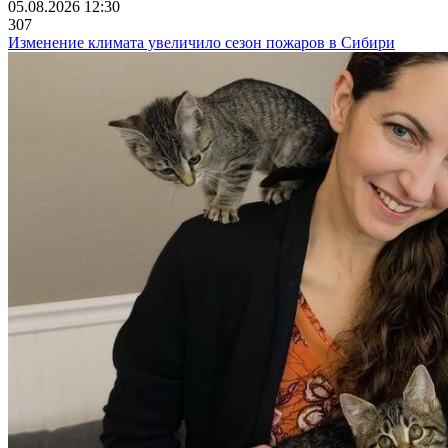
05.08.2026 12:30
307
Изменение климата увеличило сезон пожаров в Сибири