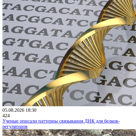
05.08.2026 18:30
424
Ученые описали паттерны связывания ДНК для белков-
регуляторов