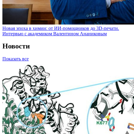
Новая эпоха в химии: от ИИ-помощников до 3D-печати.
Интервью с академиком Валентином Ананиковым
Новости
Показать все