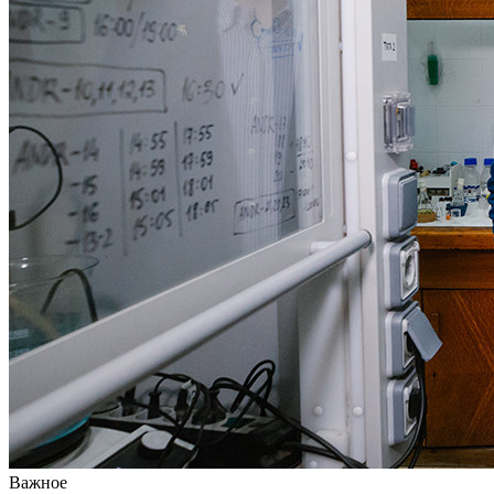
Важное