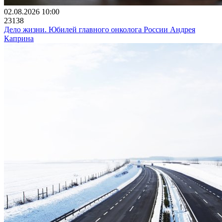
02.08.2026 10:00
23138
Дело жизни. Юбилей главного онколога России Андрея
Каприна