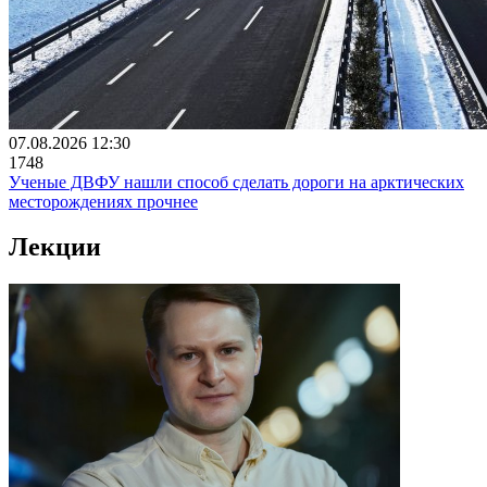
07.08.2026 12:30
1748
Ученые ДВФУ нашли способ сделать дороги на арктических
месторождениях прочнее
Лекции