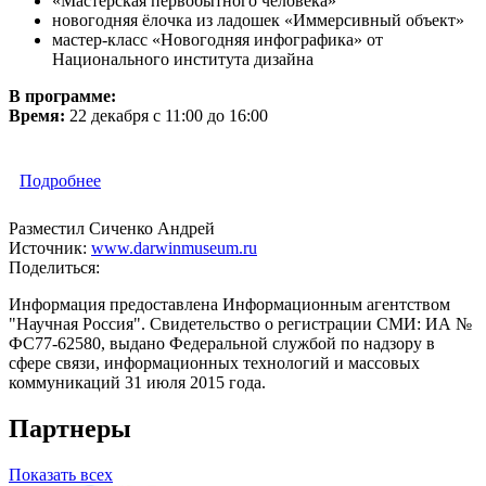
«Мастерская первобытного человека»
новогодняя ёлочка из ладошек «Иммерсивный объект»
мастер-класс «Новогодняя инфографика» от
Национального института дизайна
В программе:
Время:
22 декабря с 11:00 до 16:00
Подробнее
Разместил Сиченко Андрей
Источник:
www.darwinmuseum.ru
Поделиться:
Информация предоставлена Информационным агентством
"Научная Россия". Свидетельство о регистрации СМИ: ИА №
ФС77-62580, выдано Федеральной службой по надзору в
сфере связи, информационных технологий и массовых
коммуникаций 31 июля 2015 года.
Партнеры
Показать всех