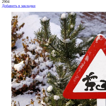
2904
Добавить в закладки