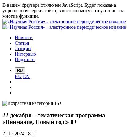
В вашем браузере отключен JavaScript. Будет показана
упрощенная версия сайта, в которой могут отсутствовать
многие функции.
Новости
Статьи
Лекции
Интервью
Подкасты
RU
RU
EN
22 декабря – тематическая программа
«Внимание, Новый год!» 0+
21.12.2024 18:11