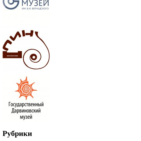
Рубрики