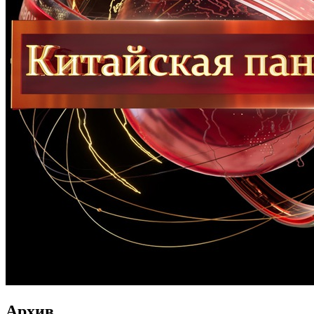
Архив