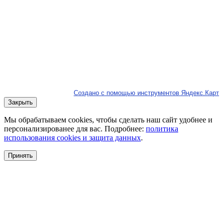
Создано с помощью инструментов Яндекс.Карт
Закрыть
Мы обрабатываем cookies, чтобы сделать наш сайт удобнее и
персонализированее для вас. Подробнее:
политика
использования cookies и защита данных
.
Принять