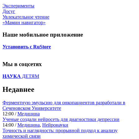
Эксперименты
Досуг
Увлекательное чтение
«Мамин навигатор»
Наше мобильное приложение
Установить с RuStore
Мы в соцсетях
НАУКА
ДЕТЯМ
Недавнее
Ферментную эмульсию для онкопациентов разработали в
Сеченовском Университете
12:00 /
Медицина
Ученые создали нейросеть для диагностики депрессии
14:00 /
Медицина
,
Нейронауки
Точность и наглядность: прорывной подход к анализу
химической связи