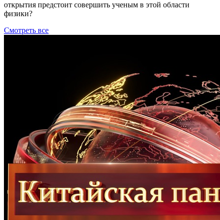
открытия предстоит совершить ученым в этой области
физики?
Смотреть все