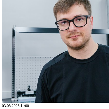
03.08.2026 11:00