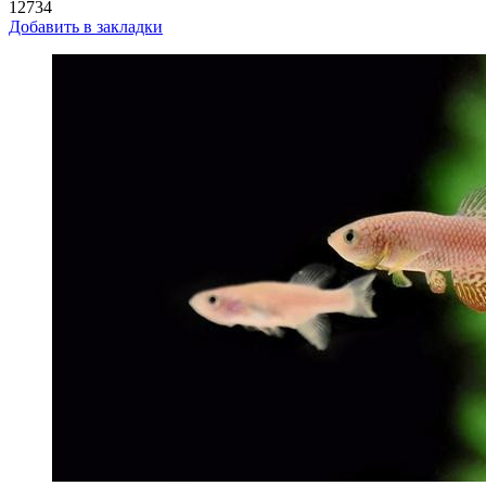
12734
Добавить в закладки