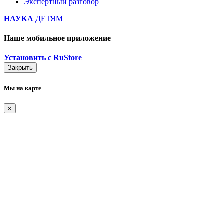
Экспертный разговор
НАУКА
ДЕТЯМ
Наше мобильное приложение
Установить с RuStore
Закрыть
Мы на карте
×