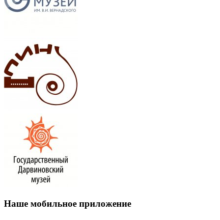
Наше мобильное приложение