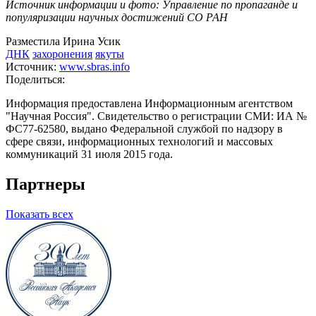
Источник информации и фото:
Управление по пропаганде и
популяризации научных достижений СО РАН
Разместила Ирина Усик
ДНК
захоронения
якуты
Источник:
www.sbras.info
Поделиться:
Информация предоставлена Информационным агентством
"Научная Россия". Свидетельство о регистрации СМИ: ИА №
ФС77-62580, выдано Федеральной службой по надзору в
сфере связи, информационных технологий и массовых
коммуникаций 31 июля 2015 года.
Партнеры
Показать всех