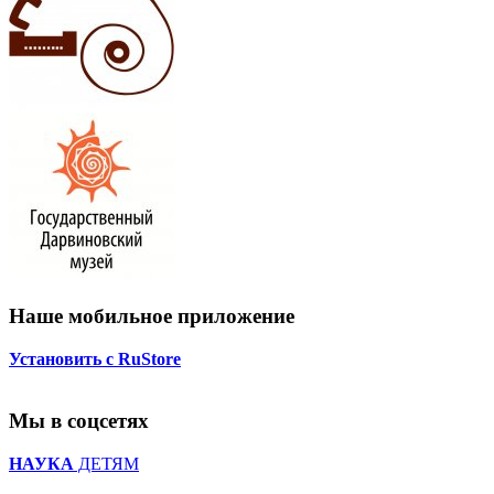
Наше мобильное приложение
Установить с RuStore
Мы в соцсетях
НАУКА
ДЕТЯМ