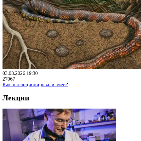
03.08.2026 19:30
27067
Как эволюционировали змеи?
Лекции