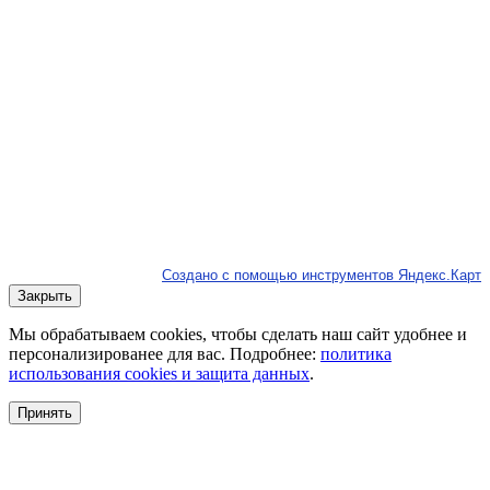
Создано с помощью инструментов Яндекс.Карт
Закрыть
Мы обрабатываем cookies, чтобы сделать наш сайт удобнее и
персонализированее для вас. Подробнее:
политика
использования cookies и защита данных
.
Принять