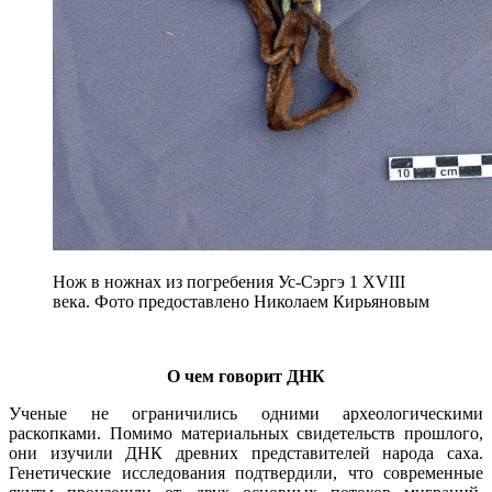
Нож в ножнах из погребения Ус-Сэргэ 1 XVIII
века. Фото предоставлено Николаем Кирьяновым
О чем говорит ДНК
Ученые не ограничились одними археологическими
раскопками. Помимо материальных свидетельств прошлого,
они изучили ДНК древних представителей народа саха.
Генетические исследования подтвердили, что современные