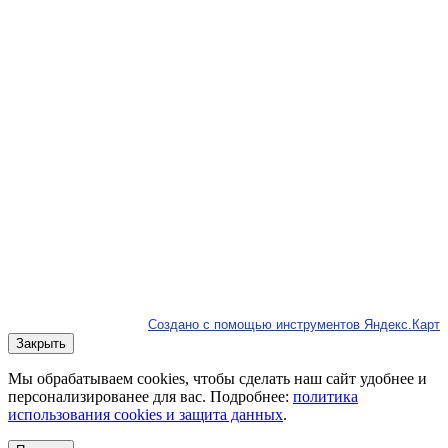
Создано с помощью инструментов Яндекс.Карт
Закрыть
Мы обрабатываем cookies, чтобы сделать наш сайт удобнее и
персонализированее для вас. Подробнее:
политика
использования cookies и защита данных
.