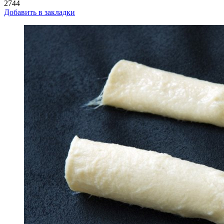
2744
Добавить в закладки