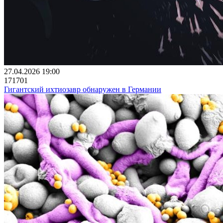
27.04.2026 19:00
171701
Гигантский ихтиозавр обнаружен в Германии