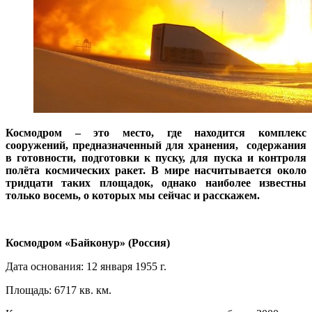
Космодром – это место, где находится
комплекс
сооружений, предназначенный для хранения, содержания
в готовности, подготовки к пуску, для пуска и контроля
полёта космических ракет. В мире насчитывается около
тридцати таких площадок, однако наиболее известны
только восемь, о которых мы сейчас и расскажем.
Космодром «Байконур» (Россия)
Дата основания: 12 января 1955 г.
Площадь: 6717 кв. км.