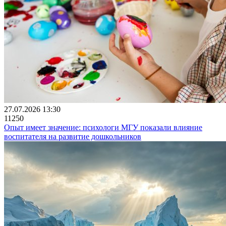
27.07.2026 13:30
11250
Опыт имеет значение: психологи МГУ показали влияние
воспитателя на развитие дошкольников