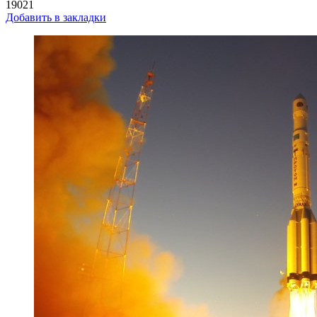
19021
Добавить в закладки