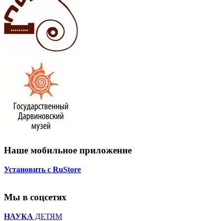
Наше мобильное приложение
Установить с RuStore
Мы в соцсетях
НАУКА
ДЕТЯМ