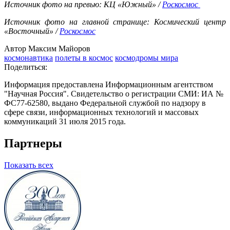
Источник фото на превью: КЦ «Южный» /
Роскосмос
Источник фото на главной странице: Космический центр
«Восточный» /
Роскосмос
Автор Максим Майоров
космонавтика
полеты в космос
космодромы мира
Поделиться:
Информация предоставлена Информационным агентством
"Научная Россия". Свидетельство о регистрации СМИ: ИА №
ФС77-62580, выдано Федеральной службой по надзору в
сфере связи, информационных технологий и массовых
коммуникаций 31 июля 2015 года.
Партнеры
Показать всех