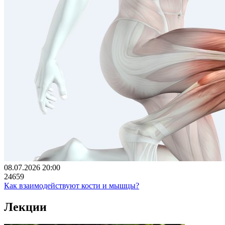
08.07.2026 20:00
24659
Как взаимодействуют кости и мышцы?
Лекции