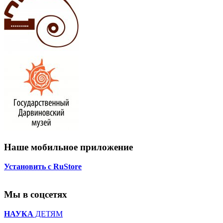
Наше мобильное приложение
Установить с RuStore
Мы в соцсетях
НАУКА
ДЕТЯМ