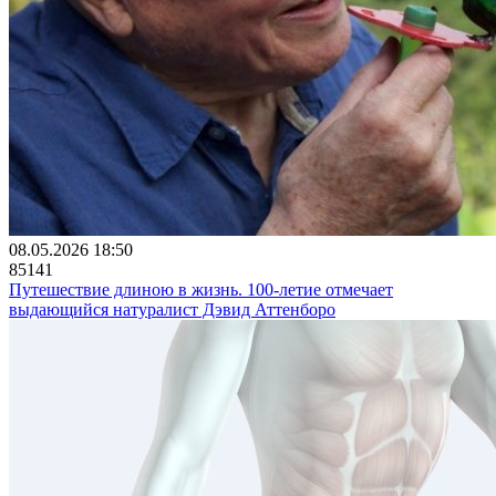
08.05.2026 18:50
85141
Путешествие длиною в жизнь. 100-летие отмечает
выдающийся натуралист Дэвид Аттенборо