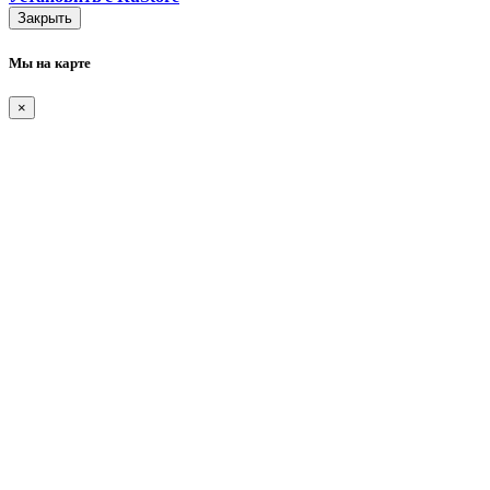
Закрыть
Мы на карте
×