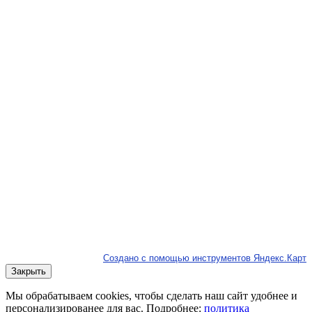
Создано с помощью инструментов Яндекс.Карт
Закрыть
Мы обрабатываем cookies, чтобы сделать наш сайт удобнее и
персонализированее для вас. Подробнее:
политика