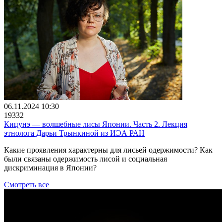
06.11.2024 10:30
19332
Кицунэ — волшебные лисы Японии. Часть 2. Лекция
этнолога Дарьи Трынкиной из ИЭА РАН
Какие проявления характерны для лисьей одержимости? Как
были связаны одержимость лисой и социальная
дискриминация в Японии?
Смотреть все