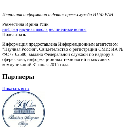
Источник информации и фото: пресс-служба ИПФ РАН
Разместила Ирина Усик
ипф ран
научная школа
нелинейные волны
Поделиться:
Информация предоставлена Информационным агентством
"Научная Россия". Свидетельство о регистрации СМИ: ИА №
ФС77-62580, выдано Федеральной службой по надзору в
сфере связи, информационных технологий и массовых
коммуникаций 31 июля 2015 года.
Партнеры
Показать всех