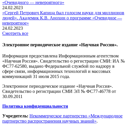
«Очевидного — невероятного»
24.02.2023
«Сергей Петрович Капица был голосом науки для миллионов
людей». Академик К.В. Анохин о программе «Очевидное —
невероятное»
24.02.2023
Смотреть все
Электронное периодическое издание «Научная Россия».
Информация предоставлена Информационным агентством
«Научная Россия». Свидетельство о регистрации СМИ: ИА №
ФС77-62580, выдано Федеральной службой по надзору в
сфере связи, информационных технологий и массовых
коммуникаций 31 июля 2015 года.
Электронное периодическое издание «Научная Россия».
Свидетельство о регистрации СМИ ЭЛ № ФС77-46778 от
30.09.2011
Политика конфиденциальности
Учредитель:
Некоммерческое партнерство «Международное
партнерство распространения научных знаний»
.