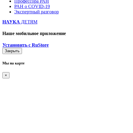
Профессора РАН
РАН о COVID-19
Экспертный разговор
НАУКА
ДЕТЯМ
Наше мобильное приложение
Установить с RuStore
Закрыть
Мы на карте
×