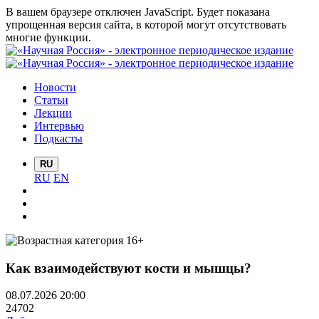
В вашем браузере отключен JavaScript. Будет показана
упрощенная версия сайта, в которой могут отсутствовать
многие функции.
Новости
Статьи
Лекции
Интервью
Подкасты
RU
RU
EN
Как взаимодействуют кости и мышцы?
08.07.2026 20:00
24702