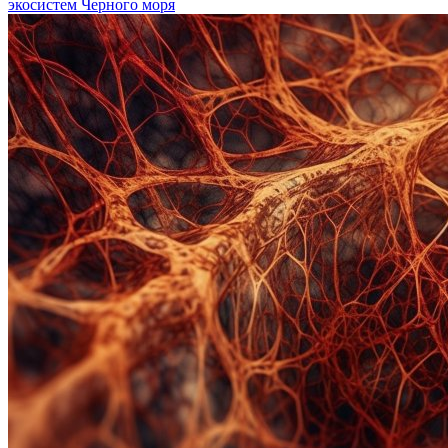
экосистем Черного моря