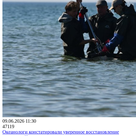
09.06.2026 11:30
47119
Океанологи констатировали уверенное восстановление