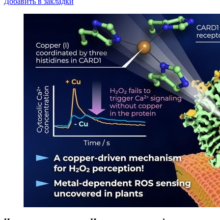
Добавить в закладки