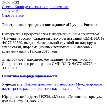
24.02.2023
Сергей Капица: жизнь как приключение
14.02.2025
Смотреть все
Электронное периодическое издание «Научная Россия».
Информация предоставлена Информационным агентством
«Научная Россия». Свидетельство о регистрации СМИ: ИА №
ФС77-62580, выдано Федеральной службой по надзору в
сфере связи, информационных технологий и массовых
коммуникаций 31 июля 2015 года.
Электронное периодическое издание «Научная Россия».
Свидетельство о регистрации СМИ ЭЛ № ФС77-46778 от
30.09.2011
Политика конфиденциальности
Учредитель:
Некоммерческое партнерство «Международное
партнерство распространения научных знаний»
.
Юридический адрес
:
119234
, г.
Москва
,
Ленинские горы ул.,
дом № 1, стр. 51
,
каб. 252