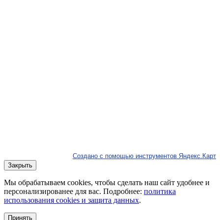
Создано с помощью инструментов Яндекс.Карт
Закрыть
Мы обрабатываем cookies, чтобы сделать наш сайт удобнее и
персонализированее для вас. Подробнее:
политика
использования cookies и защита данных
.
Принять