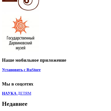
Наше мобильное приложение
Установить с RuStore
Мы в соцсетях
НАУКА
ДЕТЯМ
Недавнее