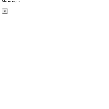
Мы на карте
×