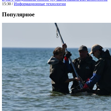
15:30 /
Информационные технологии
Популярное