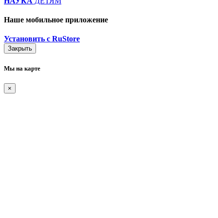
НАУКА
ДЕТЯМ
Наше мобильное приложение
Установить с RuStore
Закрыть
Мы на карте
×