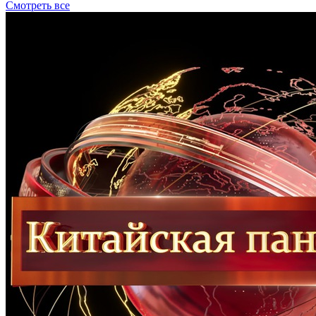
Смотреть все