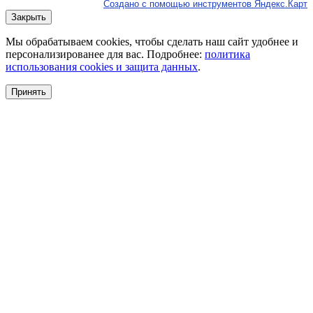
Создано с помощью инструментов Яндекс.Карт
Закрыть
Мы обрабатываем cookies, чтобы сделать наш сайт удобнее и
персонализированее для вас. Подробнее:
политика
использования cookies и защита данных
.
Принять