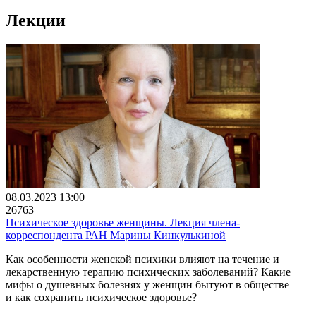
Лекции
08.03.2023 13:00
26763
Психическое здоровье женщины. Лекция члена-
корреспондента РАН Марины Кинкулькиной
Как особенности женской психики влияют на течение и
лекарственную терапию психических заболеваний? Какие
мифы о душевных болезнях у женщин бытуют в обществе
и как сохранить психическое здоровье?