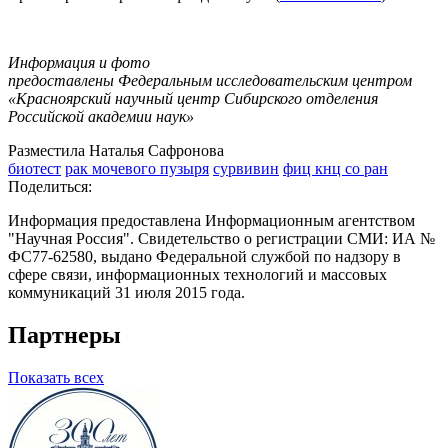
Информация и фото
предоставлены Федеральным исследовательским центром
«Красноярский научный центр Сибирского отделения
Российской академии наук»
Разместила Наталья Сафронова
биотест
рак мочевого пузыря
сурвивин
фиц кнц со ран
Поделиться:
Информация предоставлена Информационным агентством
"Научная Россия". Свидетельство о регистрации СМИ: ИА №
ФС77-62580, выдано Федеральной службой по надзору в
сфере связи, информационных технологий и массовых
коммуникаций 31 июля 2015 года.
Партнеры
Показать всех