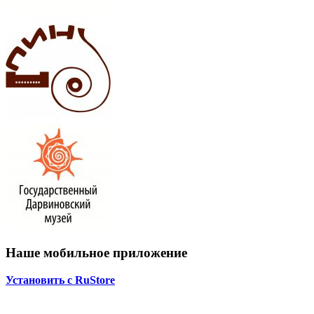
Наше мобильное приложение
Установить с RuStore