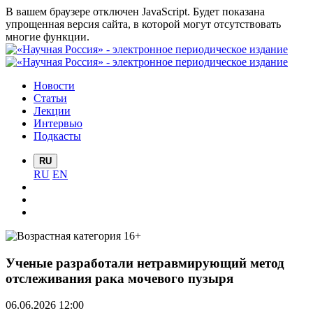
В вашем браузере отключен JavaScript. Будет показана
упрощенная версия сайта, в которой могут отсутствовать
многие функции.
Новости
Статьи
Лекции
Интервью
Подкасты
RU
RU
EN
Ученые разработали нетравмирующий метод
отслеживания рака мочевого пузыря
06.06.2026 12:00