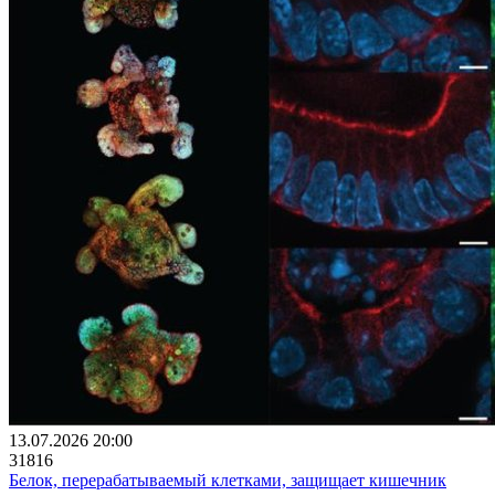
13.07.2026 20:00
31816
Белок, перерабатываемый клетками, защищает кишечник