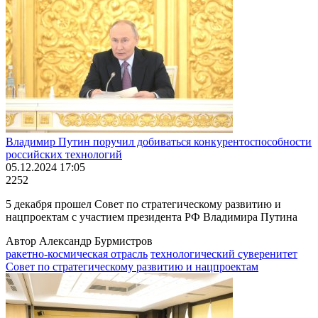
Владимир Путин поручил добиваться конкурентоспособности
российских технологий
05.12.2024 17:05
2252
5 декабря прошел Совет по стратегическому развитию и
нацпроектам с участием президента РФ Владимира Путина
Автор Александр Бурмистров
ракетно-космическая отрасль
технологический суверенитет
Совет по стратегическому развитию и нацпроектам