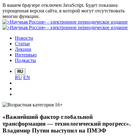
В вашем браузере отключен JavaScript. Будет показана
упрощенная версия сайта, в которой могут отсутствовать
многие функции.
Новости
Статьи
Лекции
Интервью
Подкасты
RU
RU
EN
«Важнейший фактор глобальной
трансформации — технологический прогресс».
Владимир Путин выступил на ПМЭФ