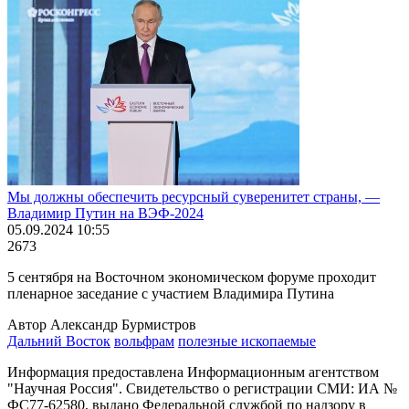
Мы должны обеспечить ресурсный суверенитет страны, ―
Владимир Путин на ВЭФ-2024
05.09.2024 10:55
2673
5 сентября на Восточном экономическом форуме проходит
пленарное заседание с участием Владимира Путина
Автор Александр Бурмистров
Дальний Восток
вольфрам
полезные ископаемые
Информация предоставлена Информационным агентством
"Научная Россия". Свидетельство о регистрации СМИ: ИА №
ФС77-62580, выдано Федеральной службой по надзору в