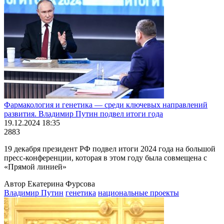
Фармакология и генетика — среди ключевых направлений
развития. Владимир Путин подвел итоги года
19.12.2024 18:35
2883
19 декабря президент РФ подвел итоги 2024 года на большой
пресс-конференции, которая в этом году была совмещена с
«Прямой линией»
Автор Екатерина Фурсова
Владимир Путин
генетика
национальные проекты