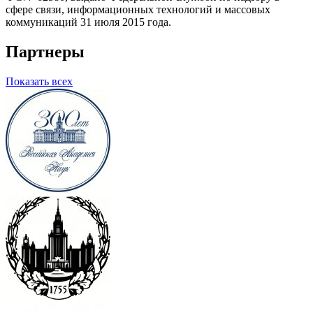
сфере связи, информационных технологий и массовых
коммуникаций 31 июля 2015 года.
Партнеры
Показать всех