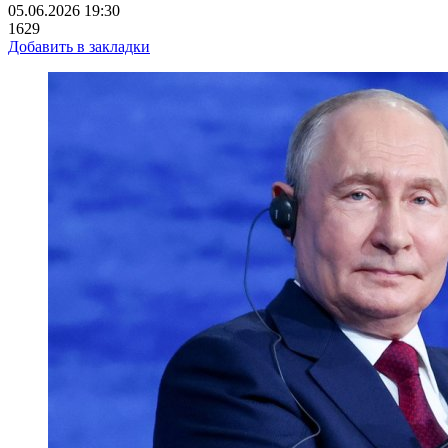
05.06.2026 19:30
1629
Добавить в закладки