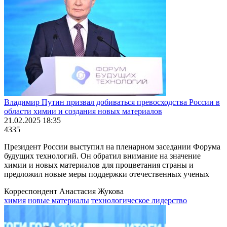
Владимир Путин призвал добиваться превосходства России в
области химии и создания новых материалов
21.02.2025 18:35
4335
Президент России выступил на пленарном заседании Форума
будущих технологий. Он обратил внимание на значение
химии и новых материалов для процветания страны и
предложил новые меры поддержки отечественных ученых
Корреспондент Анастасия Жукова
химия
новые материалы
технологическое лидерство