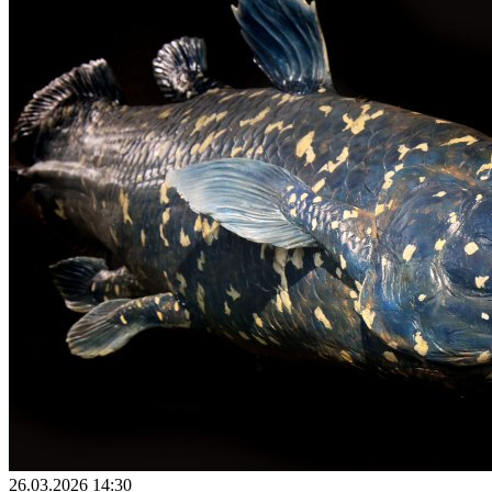
26.03.2026 14:30