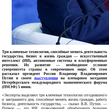
Три ключевые технологии, способные менять деятельность
государства, бизнес и жизнь граждан — искусственный
интеллект (ИИ), автономные системы и платформенные
решения. Их развитие — необходимое условие
суверенитета страны в современном мире. Об этом
рассказал президент России Владимир Владимирович
Путин в своем
выступлении
на пленарном заседании
Петербургского международного экономического форума
(ПМЭФ) 5 июня.
«Эксперты выделяют три ключевые технологии сегодняшнего
и завтрашнего дня, способные менять жизнь граждан, работу
бизнеса, деятельность государства, — сказал В.В. Путин. —
Первое — это ИИ, позволяющий обрабатывать большие