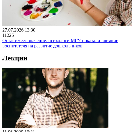
27.07.2026 13:30
11225
Опыт имеет значение: психологи МГУ показали влияние
воспитателя на развитие дошкольников
Лекции
11.06.2020 10:31