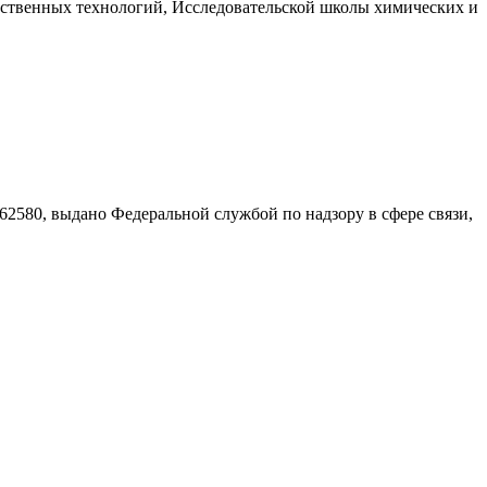
твенных технологий, Исследовательской школы химических и
580, выдано Федеральной службой по надзору в сфере связи,