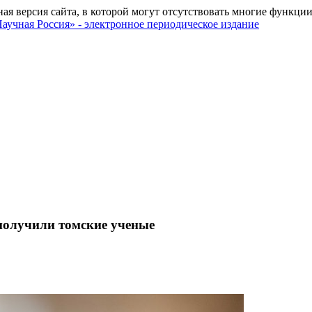
ная версия сайта, в которой могут отсутствовать многие функции
получили томские ученые