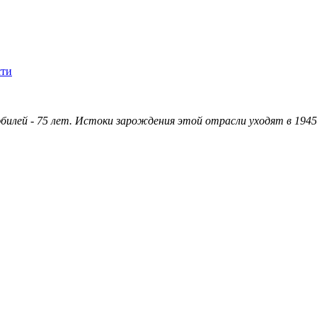
сти
илей - 75 лет. Истоки зарождения этой отрасли уходят в 1945