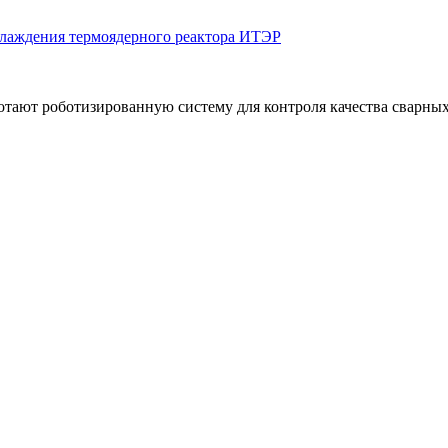
охлаждения термоядерного реактора ИТЭР
тают роботизированную систему для контроля качества сварных