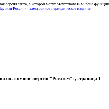
ная версия сайта, в которой могут отсутствовать многие функции
я по атомной энергии "Росатом"», страница 1