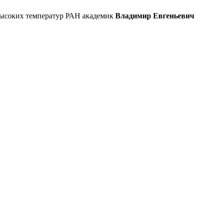
 высоких температур РАН академик
Владимир Евгеньевич