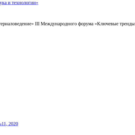
ука и технологии»
ериаловедение» III Международного форума «Ключевые тренды 
11, 2020