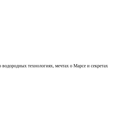
о водородных технологиях, мечтах о Марсе и секретах