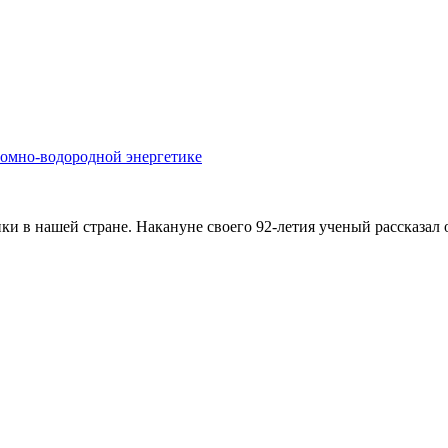
томно-водородной энергетике
и в нашей стране. Накануне своего 92-летия ученый рассказал 