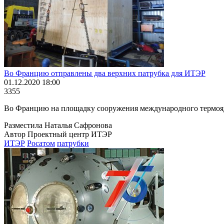
Во Францию отправлены два верхних патрубка для ИТЭР
01.12.2020 18:00
3355
Во Францию на площадку сооружения международного термояд
Разместила Наталья Сафронова
Автор Проектный центр ИТЭР
ИТЭР
Росатом
патрубки