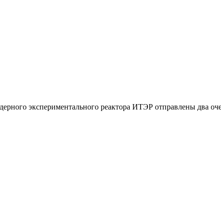
ерного экспериментального реактора ИТЭР отправлены два оче