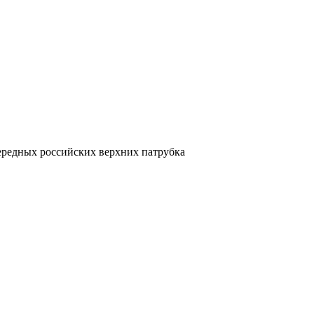
редных российских верхних патрубка