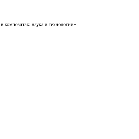
в композитах: наука и технологии»