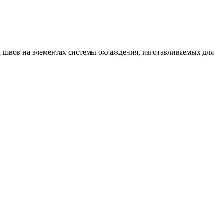
 швов на элементах системы охлаждения, изготавливаемых для