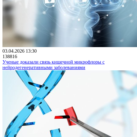
03.04.2026 13:30
138816
Ученые доказали связь кишечной микрофлоры с
нейродегенеративными заболеваниями