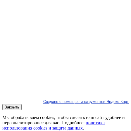
Создано с помощью инструментов Яндекс.Карт
Закрыть
Мы обрабатываем cookies, чтобы сделать наш сайт удобнее и
персонализированее для вас. Подробнее:
политика
использования cookies и защита данных
.