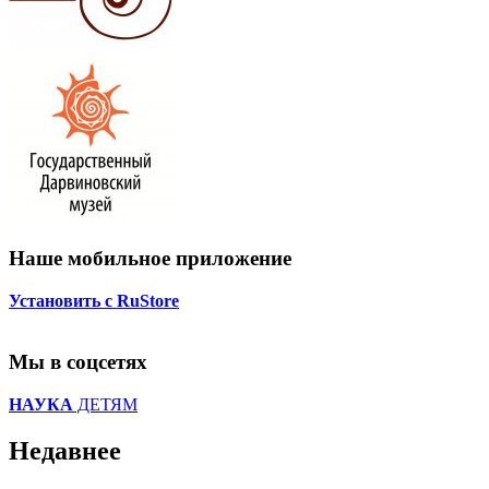
Наше мобильное приложение
Установить с RuStore
Мы в соцсетях
НАУКА
ДЕТЯМ
Недавнее