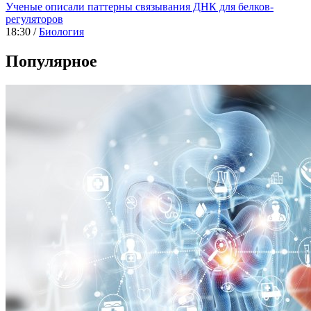
Ученые описали паттерны связывания ДНК для белков-
регуляторов
18:30 /
Биология
Популярное