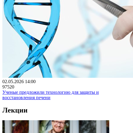
02.05.2026 14:00
97520
Ученые предложили технологию для защиты и
восстановления печени
Лекции