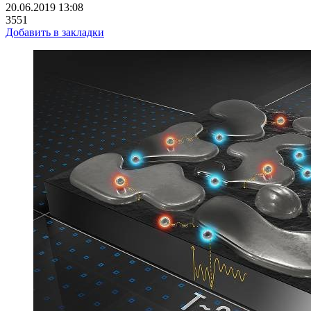
20.06.2019 13:08
3551
Добавить в закладки