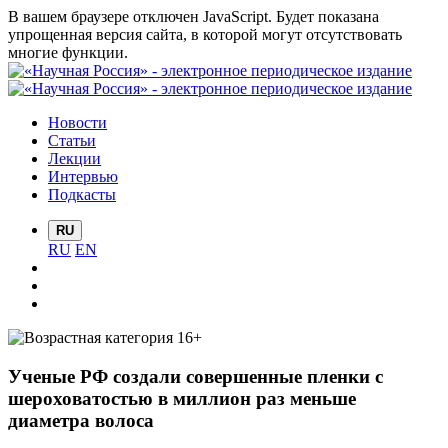
В вашем браузере отключен JavaScript. Будет показана
упрощенная версия сайта, в которой могут отсутствовать
многие функции.
Новости
Статьи
Лекции
Интервью
Подкасты
RU
RU
EN
Ученые РФ создали совершенные пленки с
шероховатостью в миллион раз меньше
диаметра волоса