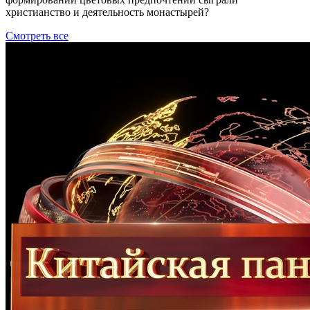
христианство и деятельность монастырей?
Смотреть все