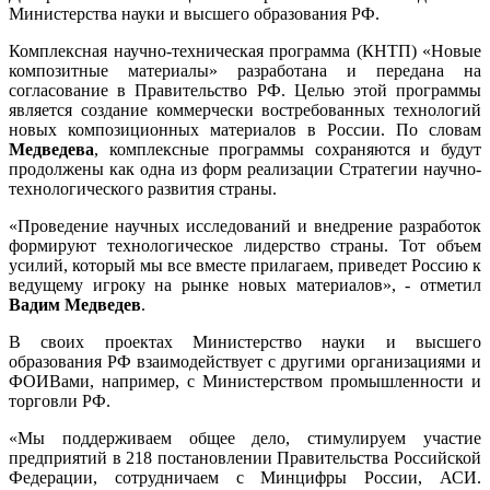
Министерства науки и высшего образования РФ.
Комплексная научно-техническая программа (КНТП) «Новые
композитные материалы» разработана и передана на
согласование в Правительство РФ. Целью этой программы
является создание коммерчески востребованных технологий
новых композиционных материалов в России. По словам
Медведева
, комплексные программы сохраняются и будут
продолжены как одна из форм реализации Стратегии научно-
технологического развития страны.
«Проведение научных исследований и внедрение разработок
формируют технологическое лидерство страны. Тот объем
усилий, который мы все вместе прилагаем, приведет Россию к
ведущему игроку на рынке новых материалов», - отметил
Вадим Медведев
.
В своих проектах Министерство науки и высшего
образования РФ взаимодействует с другими организациями и
ФОИВами, например, с Министерством промышленности и
торговли РФ.
«Мы поддерживаем общее дело, стимулируем участие
предприятий в 218 постановлении Правительства Российской
Федерации, сотрудничаем с Минцифры России, АСИ.