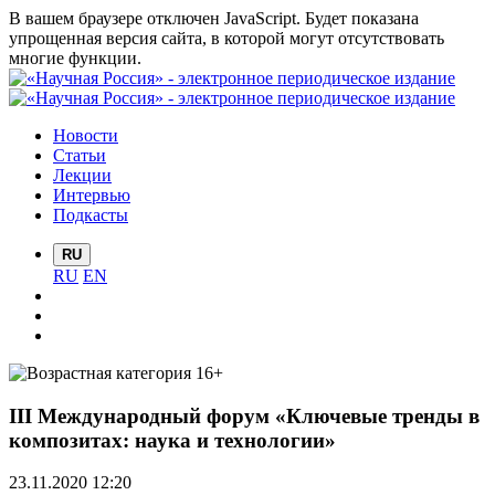
В вашем браузере отключен JavaScript. Будет показана
упрощенная версия сайта, в которой могут отсутствовать
многие функции.
Новости
Статьи
Лекции
Интервью
Подкасты
RU
RU
EN
III Международный форум «Ключевые тренды в
композитах: наука и технологии»
23.11.2020 12:20