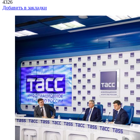
4326
Добавить в закладки