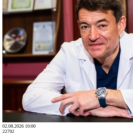
02.08.2026 10:00
22792