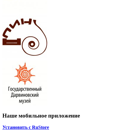
Наше мобильное приложение
Установить с RuStore