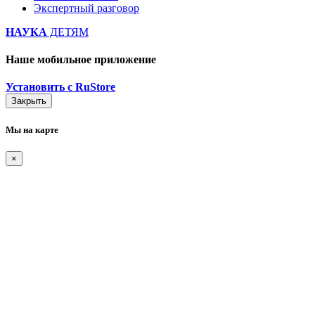
Экспертный разговор
НАУКА
ДЕТЯМ
Наше мобильное приложение
Установить с RuStore
Закрыть
Мы на карте
×