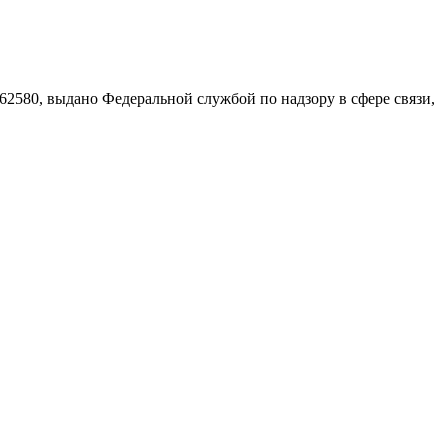
580, выдано Федеральной службой по надзору в сфере связи,