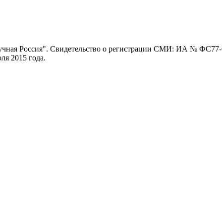
ная Россия". Свидетельство о регистрации СМИ: ИА № ФС77-62
я 2015 года.