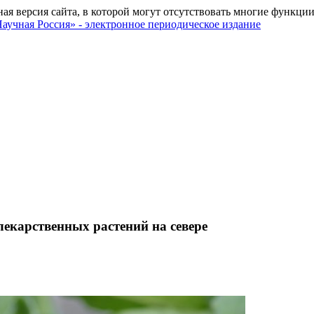
ная версия сайта, в которой могут отсутствовать многие функции
екарственных растений на севере