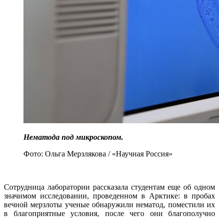
Нематода под микроскопом.
Фото: Ольга Мерзлякова / «Научная Россия»
Сотрудница лаборатории рассказала студентам еще об одном
значимом исследовании, проведенном в Арктике: в пробах
вечной мерзлоты ученые обнаружили нематод, поместили их
в благоприятные условия, после чего они благополучно