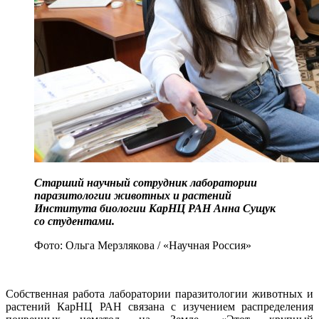
Старший научный сотрудник лаборатории
паразитологии животных и растений
Института биологии КарНЦ РАН Анна Сущук
со студентами.
Фото: Ольга Мерзлякова / «Научная Россия»
Собственная работа лаборатории паразитологии животных и
растений КарНЦ РАН связана с изучением распределения