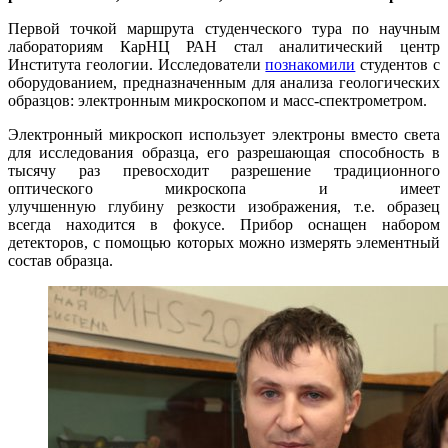
Первой точкой маршрута студенческого тура по научным
лабораториям КарНЦ РАН стал аналитический центр
Института геологии. Исследователи
познакомили
студентов с
оборудованием, предназначенным для анализа геологических
образцов: электронным микроскопом и масс-спектрометром.
Электронный микроскоп использует электроны вместо света
для исследования образца, его разрешающая способность в
тысячу раз превосходит разрешение традиционного
оптического микроскопа и имеет
улучшенную глубину резкости изображения, т.е. образец
всегда находится в фокусе. Прибор оснащен набором
детекторов, с помощью которых можно измерять элементный
состав образца.