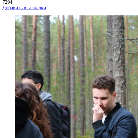
7294
Добавить в закладки