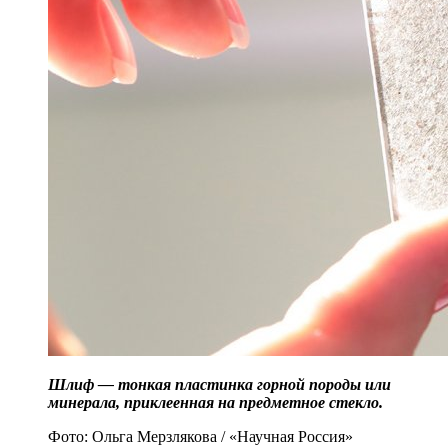
Шлиф — тонкая пластинка горной породы или
минерала, приклеенная на предметное стекло.
Фото: Ольга Мерзлякова / «Научная Россия»