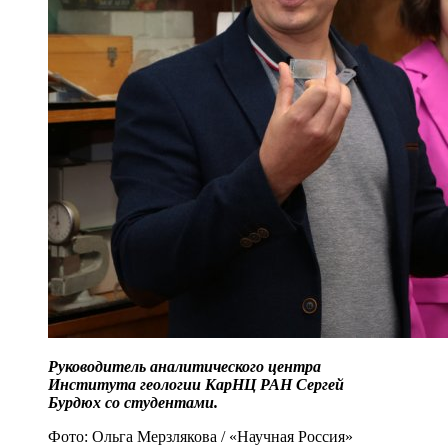
Руководитель аналитического центра
Института геологии КарНЦ РАН Сергей
Бурдюх со студентами.
Фото: Ольга Мерзлякова / «Научная Россия»