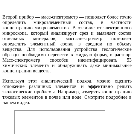
Второй прибор — масс-спектрометр — позволяет более точно
определить микроэлементный состав, в частности
концентрацию микроэлементов. В отличие от электронного
микроскопа, который анализирует срез и выявляет состав
отдельных минералов, масс-спектрометр позволяет
определить элементный состав в среднем по объему
вещества. Для использования устройства геологические
образцы необходимо перевести в жидкую форму, в раствор.
Масс-спектрометр способен идентифицировать 53
химических элемента и обнаруживать даже минимальные
концентрации веществ.
Используя этот аналитический подход, можно оценить
отложение различных элементов и эффективно решать
экологические проблемы. Например, измерять концентрацию
тяжелых элементов в почве или воде. Смотрите подробнее в
нашем видео.