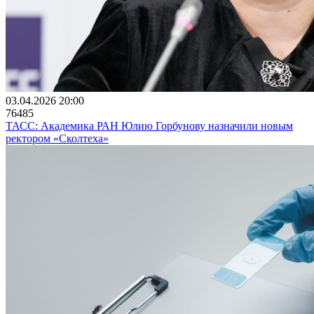
03.04.2026 20:00
76485
ТАСС: Академика РАН Юлию Горбунову назначили новым
ректором «Сколтеха»