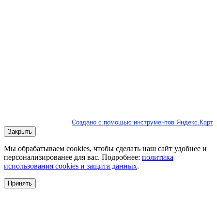
Создано с помощью инструментов Яндекс.Карт
Закрыть
Мы обрабатываем cookies, чтобы сделать наш сайт удобнее и
персонализированее для вас. Подробнее:
политика
использования cookies и защита данных
.
Принять