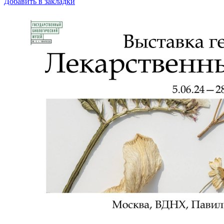
Добавить в закладки