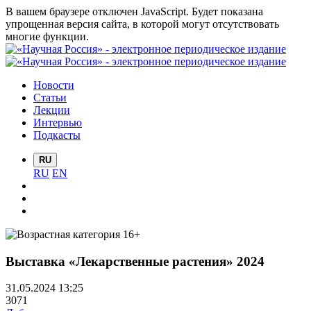
В вашем браузере отключен JavaScript. Будет показана
упрощенная версия сайта, в которой могут отсутствовать
многие функции.
Новости
Статьи
Лекции
Интервью
Подкасты
RU
RU
EN
Выставка «Лекарственные растения» 2024
31.05.2024 13:25
3071