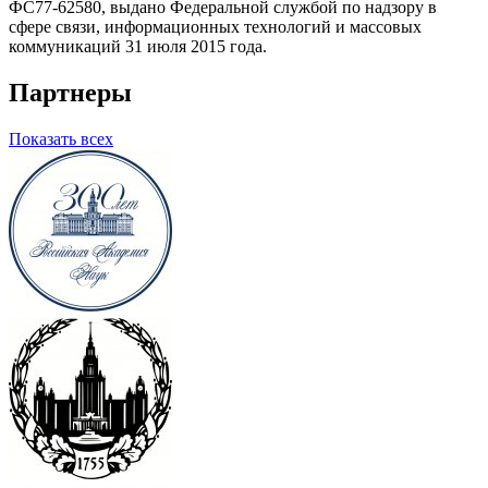
ФС77-62580, выдано Федеральной службой по надзору в
сфере связи, информационных технологий и массовых
коммуникаций 31 июля 2015 года.
Партнеры
Показать всех