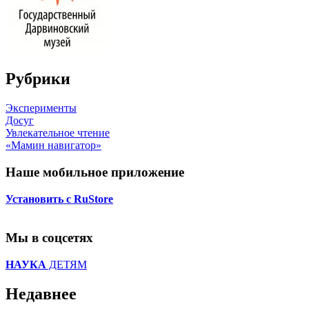
Рубрики
Эксперименты
Досуг
Увлекательное чтение
«Мамин навигатор»
Наше мобильное приложение
Установить с RuStore
Мы в соцсетях
НАУКА
ДЕТЯМ
Недавнее