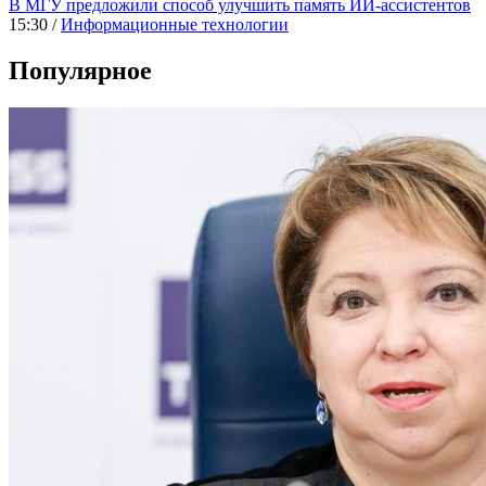
В МГУ предложили способ улучшить память ИИ-ассистентов
15:30 /
Информационные технологии
Популярное