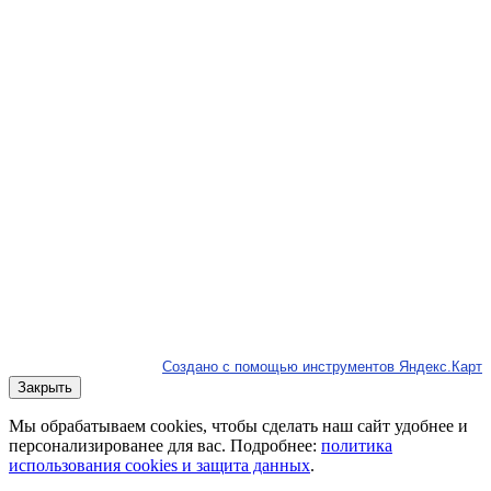
Создано с помощью инструментов Яндекс.Карт
Закрыть
Мы обрабатываем cookies, чтобы сделать наш сайт удобнее и
персонализированее для вас. Подробнее:
политика
использования cookies и защита данных
.