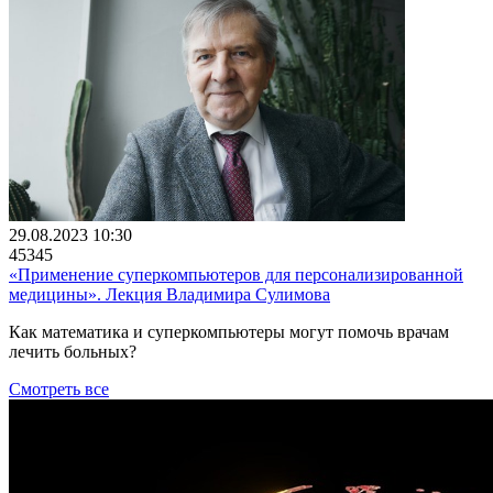
29.08.2023 10:30
45345
«Применение суперкомпьютеров для персонализированной
медицины». Лекция Владимира Сулимова
Как математика и суперкомпьютеры могут помочь врачам
лечить больных?
Смотреть все