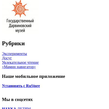
Рубрики
Эксперименты
Досуг
Увлекательное чтение
«Мамин навигатор»
Наше мобильное приложение
Установить с RuStore
Мы в соцсетях
НАУКА
ДЕТЯМ