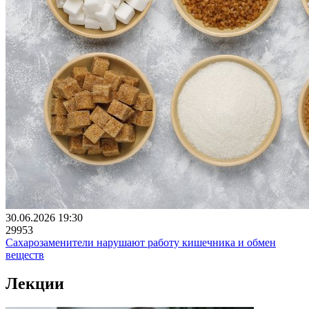
30.06.2026 19:30
29953
Сахарозаменители нарушают работу кишечника и обмен
веществ
Лекции