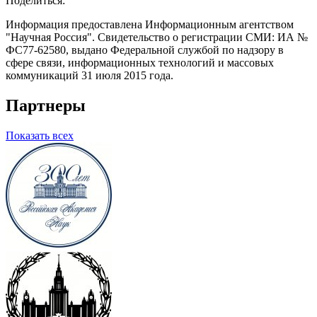
Поделиться:
Информация предоставлена Информационным агентством
"Научная Россия". Свидетельство о регистрации СМИ: ИА №
ФС77-62580, выдано Федеральной службой по надзору в
сфере связи, информационных технологий и массовых
коммуникаций 31 июля 2015 года.
Партнеры
Показать всех