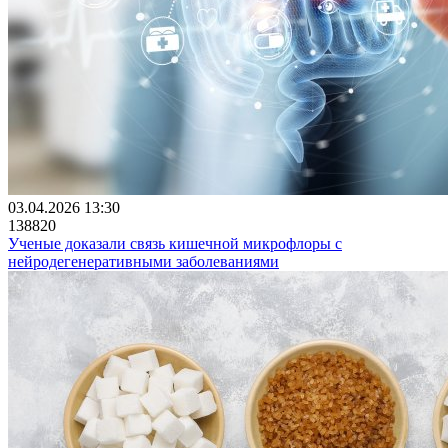
03.04.2026 13:30
138820
Ученые доказали связь кишечной микрофлоры с
нейродегенеративными заболеваниями