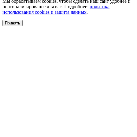
Мы обрабатываем cookies, чтобы сделать наш сайт удобнее и
персонализированее для вас. Подробнее:
политика
использования cookies и защита данных
.
Принять