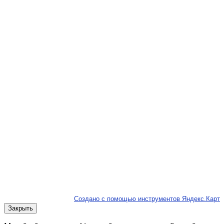
Создано с помощью инструментов Яндекс.Карт
Закрыть