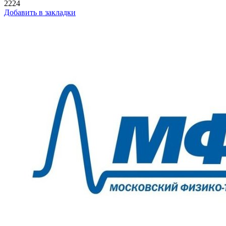
2224
Добавить в закладки