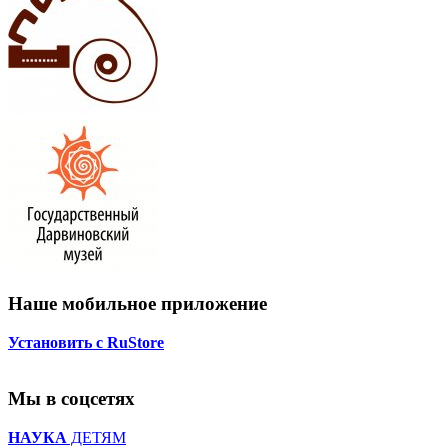
Наше мобильное приложение
Установить с RuStore
Мы в соцсетях
НАУКА
ДЕТЯМ