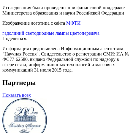
Исследования были проведены при финансовой поддержке
Министерства образования и науки Российской Федерации
Изображение логотипа с сайта
МФТИ
гадолиний
светодиодные лампы
цветопередача
Поделиться:
Информация предоставлена Информационным агентством
"Научная Россия". Свидетельство о регистрации СМИ: ИА №
ФС77-62580, выдано Федеральной службой по надзору в
сфере связи, информационных технологий и массовых
коммуникаций 31 июля 2015 года.
Партнеры
Показать всех