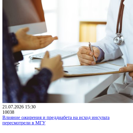
21.07.2026 15:30
10038
Влияние ожирения и преддиабета на исход инсульта
пересмотрели в МГУ