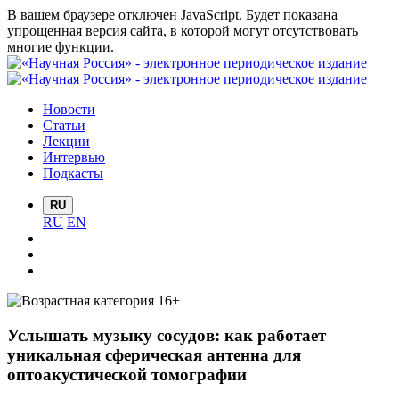
В вашем браузере отключен JavaScript. Будет показана
упрощенная версия сайта, в которой могут отсутствовать
многие функции.
Новости
Статьи
Лекции
Интервью
Подкасты
RU
RU
EN
Услышать музыку сосудов: как работает
уникальная сферическая антенна для
оптоакустической томографии