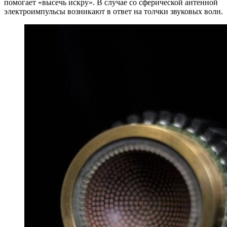
помогает «высечь искру». В случае со сферической антенной
электроимпульсы возникают в ответ на толчки звуковых волн.