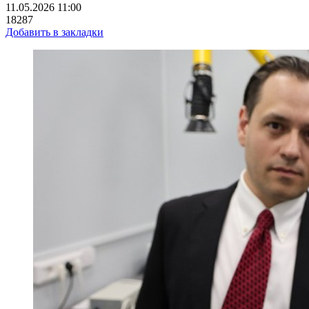
11.05.2026 11:00
18287
Добавить в закладки