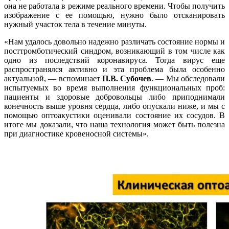
она не работала в режиме реального времени. Чтобы получить
изображение с ее помощью, нужно было отсканировать
нужный участок тела в течение минуты.
«Нам удалось довольно надежно различать состояние нормы и
посттромботический синдром, возникающий в том числе как
одно из последствий коронавируса. Тогда вирус еще
распространялся активно и эта проблема была особенно
актуальной, — вспоминает
П.В. Субочев
. — Мы обследовали
испытуемых во время выполнения функциональных проб:
пациенты и здоровые добровольцы либо приподнимали
конечность выше уровня сердца, либо опускали ниже, и мы с
помощью оптоакустики оценивали состояние их сосудов. В
итоге мы доказали, что наша технология может быть полезна
при диагностике кровеносной системы».