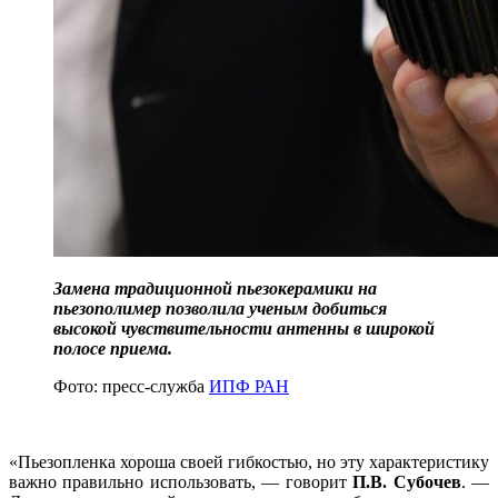
Замена традиционной пьезокерамики на
пьезополимер позволила ученым добиться
высокой чувствительности антенны в широкой
полосе приема.
Фото: пресс-служба
ИПФ РАН
«Пьезопленка хороша своей гибкостью, но эту характеристику
важно правильно использовать, — говорит
П.В. Субочев
. —