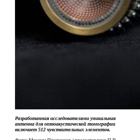
Разработанная исследователями уникальная
антенна для оптоакустической томографии
включает 512 чувствительных элементов.