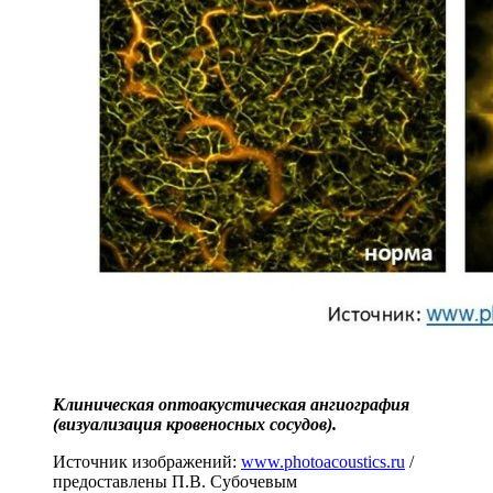
Клиническая оптоакустическая ангиография
(визуализация кровеносных сосудов).
Источник изображений:
www.photoacoustics.ru
/
предоставлены П.В. Субочевым