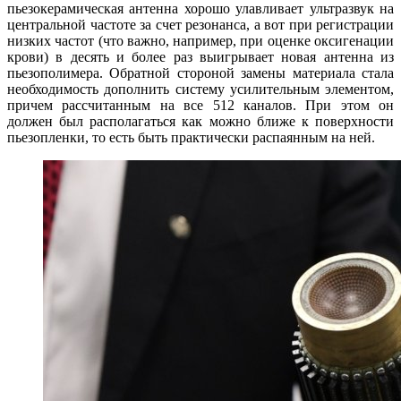
пьезокерамическая антенна хорошо улавливает ультразвук на
центральной частоте за счет резонанса, а вот при регистрации
низких частот (что важно, например, при оценке оксигенации
крови) в десять и более раз выигрывает новая антенна из
пьезополимера. Обратной стороной замены материала стала
необходимость дополнить систему усилительным элементом,
причем рассчитанным на все 512 каналов. При этом он
должен был располагаться как можно ближе к поверхности
пьезопленки, то есть быть практически распаянным на ней.