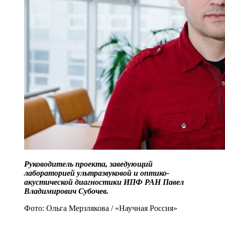
Руководитель проекта, заведующий
лабораторией ультразвуковой и оптико-
акустической диагностики ИПФ РАН Павел
Владимирович Субочев.
Фото: Ольга Мерзлякова / «Научная Россия»