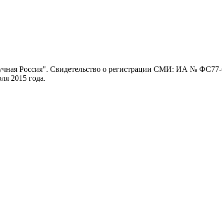
ная Россия". Свидетельство о регистрации СМИ: ИА № ФС77-62
я 2015 года.