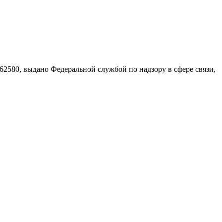
580, выдано Федеральной службой по надзору в сфере связи,