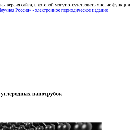
ная версия сайта, в которой могут отсутствовать многие функции
з углеродных нанотрубок