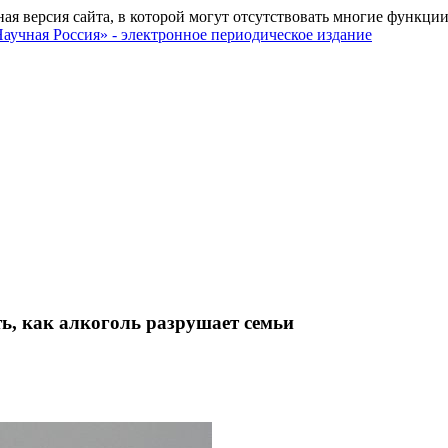
ная версия сайта, в которой могут отсутствовать многие функции
, как алкоголь разрушает семьи