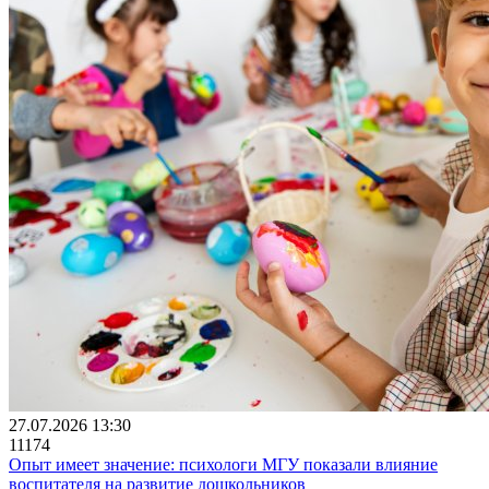
27.07.2026 13:30
11174
Опыт имеет значение: психологи МГУ показали влияние
воспитателя на развитие дошкольников