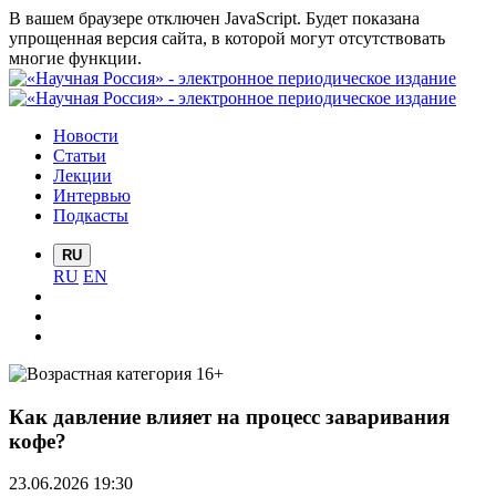
В вашем браузере отключен JavaScript. Будет показана
упрощенная версия сайта, в которой могут отсутствовать
многие функции.
Новости
Статьи
Лекции
Интервью
Подкасты
RU
RU
EN
Как давление влияет на процесс заваривания
кофе?
23.06.2026 19:30