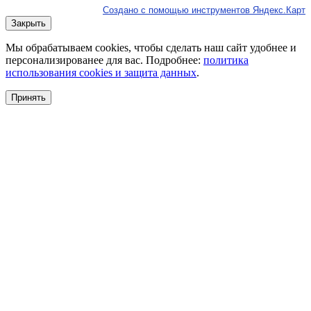
Создано с помощью инструментов Яндекс.Карт
Закрыть
Мы обрабатываем cookies, чтобы сделать наш сайт удобнее и
персонализированее для вас. Подробнее:
политика
использования cookies и защита данных
.
Принять