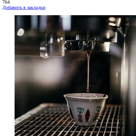
764
Добавить в закладки