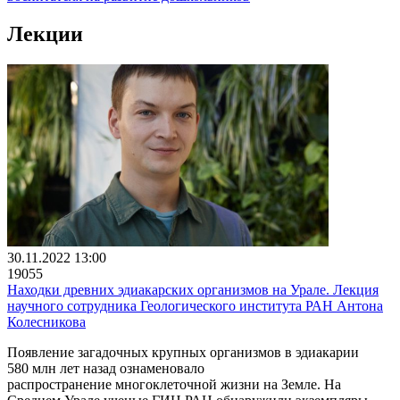
Лекции
30.11.2022 13:00
19055
Находки древних эдиакарских организмов на Урале. Лекция
научного сотрудника Геологического института РАН Антона
Колесникова
Появление загадочных крупных организмов в эдиакарии
580 млн лет назад ознаменовало
распространение многоклеточной жизни на Земле. На