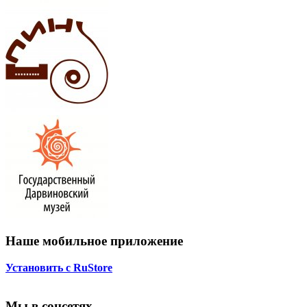
Наше мобильное приложение
Установить с RuStore
Мы в соцсетях