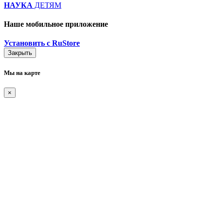
НАУКА
ДЕТЯМ
Наше мобильное приложение
Установить с RuStore
Закрыть
Мы на карте
×