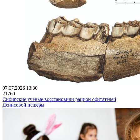
07.07.2026 13:30
21760
Сибирские ученые восстановили рацион обитателей
Денисовой пещеры