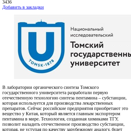
3436
Добавить в закладки
В лаборатории органического синтеза Томского
государственного университета разработали первую
отечественную технологию синтеза пентамина – субстанции,
которая используется для производства лекарственных
препаратов. Сейчас российские предприятия приобретают это
вещество у Китая, который является главным экспортером
пентамина в мире. Технология, созданная химиками ТГУ,
позволит наладить отечественное производство субстанции,
которая, не уступая по качеству зарубежному аналогу, будет