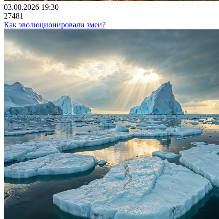
03.08.2026 19:30
27481
Как эволюционировали змеи?