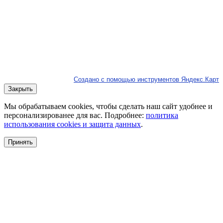
Создано с помощью инструментов Яндекс.Карт
Закрыть
Мы обрабатываем cookies, чтобы сделать наш сайт удобнее и
персонализированее для вас. Подробнее:
политика
использования cookies и защита данных
.
Принять