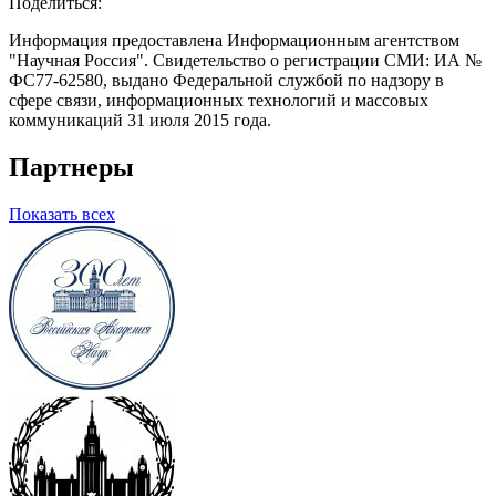
Поделиться:
Информация предоставлена Информационным агентством
"Научная Россия". Свидетельство о регистрации СМИ: ИА №
ФС77-62580, выдано Федеральной службой по надзору в
сфере связи, информационных технологий и массовых
коммуникаций 31 июля 2015 года.
Партнеры
Показать всех