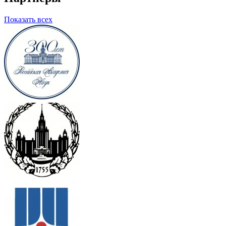
Показать всех