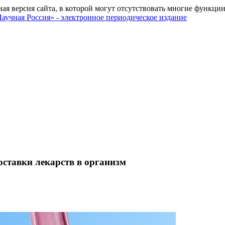
ная версия сайта, в которой могут отсутствовать многие функции
ставки лекарств в организм