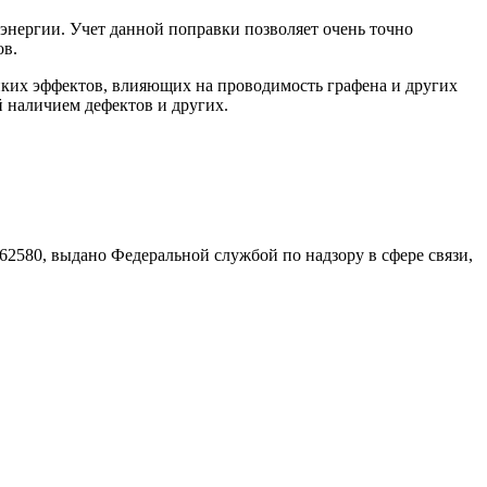
энергии. Учет данной поправки позволяет очень точно
ов.
нких эффектов, влияющих на проводимость графена и других
 наличием дефектов и других.
580, выдано Федеральной службой по надзору в сфере связи,