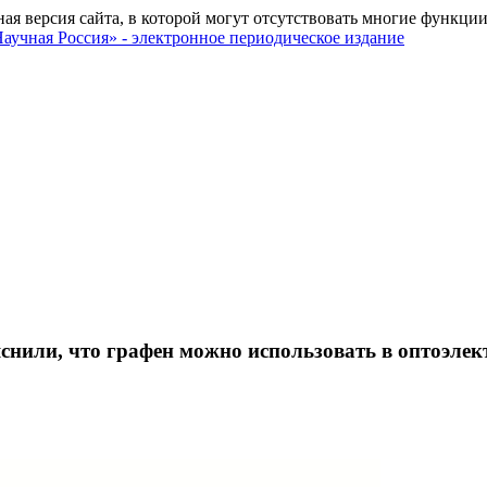
ная версия сайта, в которой могут отсутствовать многие функции
снили, что графен можно использовать в оптоэлек