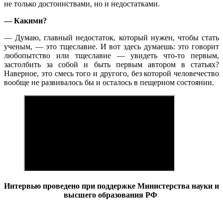
не только достоинствами, но и недостатками.
— Какими?
— Думаю, главный недостаток, который нужен, чтобы стать
ученым, — это тщеславие. И вот здесь думаешь: это говорит
любопытство или тщеславие — увидеть что-то первым,
застолбить за собой и быть первым автором в статьях?
Наверное, это смесь того и другого, без которой человечество
вообще не развивалось бы и осталось в пещерном состоянии.
Интервью проведено при поддержке Министерства науки и
высшего образования РФ