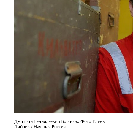
Дмитрий Геннадьевич Борисов. Фото Елены
Либрик / Научная Россия