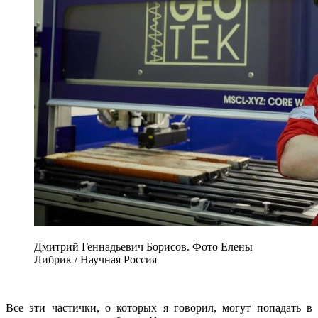
Дмитрий Геннадьевич Борисов. Фото Елены
Либрик / Научная Россия
Все эти частички, о которых я говорил, могут попадать в