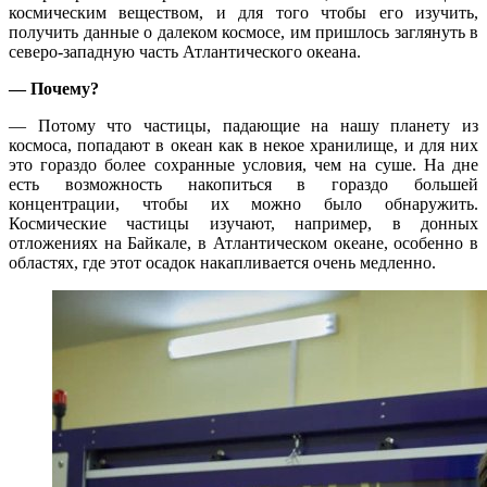
космическим веществом, и для того чтобы его изучить,
получить данные о далеком космосе, им пришлось заглянуть в
северо-западную часть Атлантического океана.
— Почему?
— Потому что частицы, падающие на нашу планету из
космоса, попадают в океан как в некое хранилище, и для них
это гораздо более сохранные условия, чем на суше. На дне
есть возможность накопиться в гораздо большей
концентрации, чтобы их можно было обнаружить.
Космические частицы изучают, например, в донных
отложениях на Байкале, в Атлантическом океане, особенно в
областях, где этот осадок накапливается очень медленно.