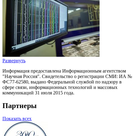
Развернуть
Информация предоставлена Информационным агентством
"Научная Россия". Свидетельство о регистрации СМИ: ИА №
ФС77-62580, выдано Федеральной службой по надзору в
сфере связи, информационных технологий и массовых
коммуникаций 31 июля 2015 года.
Партнеры
Показать всех