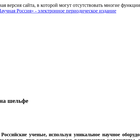
ная версия сайта, в которой могут отсутствовать многие функции
 на шельфе
 Российские ученые, используя уникальное научное оборуд