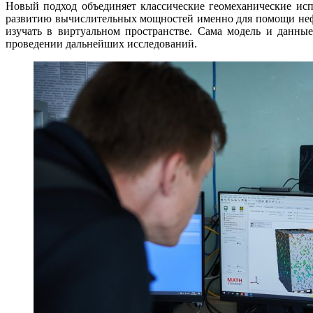
Новый подход объединяет классические геомеханические ис
развитию вычислительных мощностей именно для помощи нефт
изучать в виртуальном пространстве. Сама модель и данны
проведении дальнейших исследований.