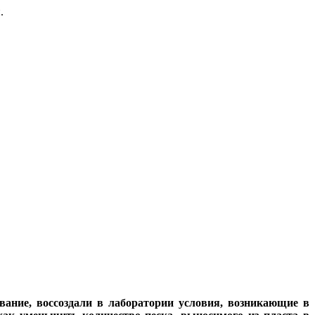
.
ование, воссоздали в лаборатории условия, возникающие в