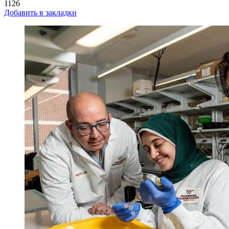
1126
Добавить в закладки