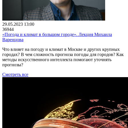
29.05.2023 13:00
36944
«Погода и климат в большом городе». Лекция Михаила
Варенцова
Что влияет на погоду и климат в Москве и других крупных
городах? В чем сложность прогноза погоды для городов? Как
методы искусственного интеллекта помогают уточнять
прогнозы?
Смотреть все