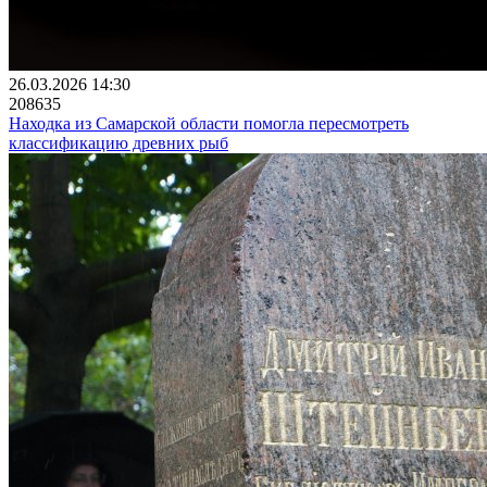
26.03.2026 14:30
208635
Находка из Самарской области помогла пересмотреть
классификацию древних рыб