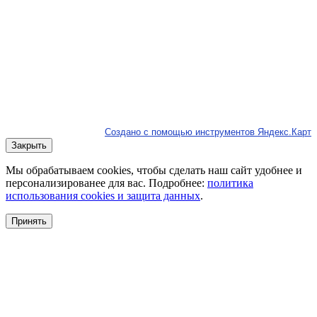
Создано с помощью инструментов Яндекс.Карт
Закрыть
Мы обрабатываем cookies, чтобы сделать наш сайт удобнее и
персонализированее для вас. Подробнее:
политика
использования cookies и защита данных
.
Принять