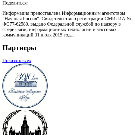
Поделиться:
Информация предоставлена Информационным агентством
"Научная Россия". Свидетельство о регистрации СМИ: ИА №
ФС77-62580, выдано Федеральной службой по надзору в
сфере связи, информационных технологий и массовых
коммуникаций 31 июля 2015 года.
Партнеры
Показать всех