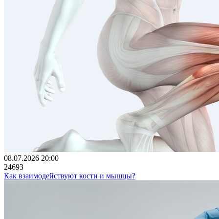
08.07.2026 20:00
24693
Как взаимодействуют кости и мышцы?