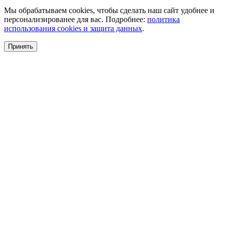
Мы обрабатываем cookies, чтобы сделать наш сайт удобнее и
персонализированее для вас. Подробнее:
политика
использования cookies и защита данных
.
Принять