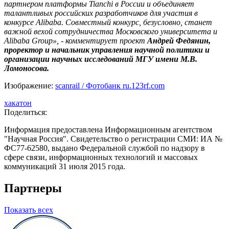
партнером платформы Tianchi в России и объединяет
талантливых российских разработчиков для участия в
конкурсе Alibaba. Совместный конкурс, безусловно, станет
важной вехой сотрудничества Московского университета и
Alibaba Group
», - комментирует проект
Андрей Федянин,
проректор и начальник управления научной политики и
организации научных исследований МГУ имени М.В.
Ломоносова.
Изображение:
scanrail / Фотобанк ru.123rf.com
хакатон
Поделиться:
Информация предоставлена Информационным агентством
"Научная Россия". Свидетельство о регистрации СМИ: ИА №
ФС77-62580, выдано Федеральной службой по надзору в
сфере связи, информационных технологий и массовых
коммуникаций 31 июля 2015 года.
Партнеры
Показать всех