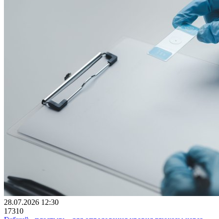
28.07.2026 12:30
17310