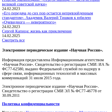
великой советской науки»
24.02.2023
«Его передача до сих пор остается непревзойденным
стандартом». Академик Валерий Тишков к юбилею
«Очевидного — невероятного»
24.02.2023
Сергей Капица: жизнь как приключение
14.02.2025
Смотреть все
Электронное периодическое издание «Научная Россия».
Информация предоставлена Информационным агентством
«Научная Россия». Свидетельство о регистрации СМИ: ИА №
ФС77-62580, выдано Федеральной службой по надзору в
сфере связи, информационных технологий и массовых
коммуникаций 31 июля 2015 года.
Электронное периодическое издание «Научная Россия».
Свидетельство о регистрации СМИ ЭЛ № ФС77-46778 от
30.09.2011
Политика конфиденциальности