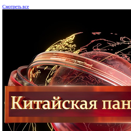
Смотреть все