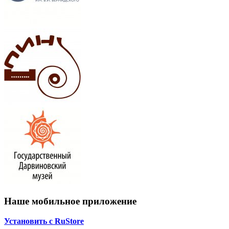
Наше мобильное приложение
Установить с RuStore