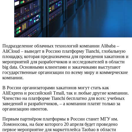
Подразделение облачных технологий компании Alibaba –
AliCloud – выведет в Россию платформу Tianchi, глобальную
площадку, которая предназначена для проведения хакатонов и
мероприятий для разработчиков и исследователей в области
big data. Основными клиентами и заказчиками выступают
государственные организации по всему миру и коммерческие
компании.
В России организаторами хакатонов могут стать как
AliExpress и российский Tmall, так и любые другие компании.
Членство на платформе Tianchi бесплатно для всех: учебных
заведений и разработчиков, – а компании платят только за
организацию ивентов.
Первым партнёром платформы в России станет МГУ им.
Ломоносова, на базе которого 20 апреля будет проведено
первое мероприятие для маркетплейса Taobao в области