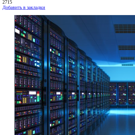
2715
Добавить в закладки