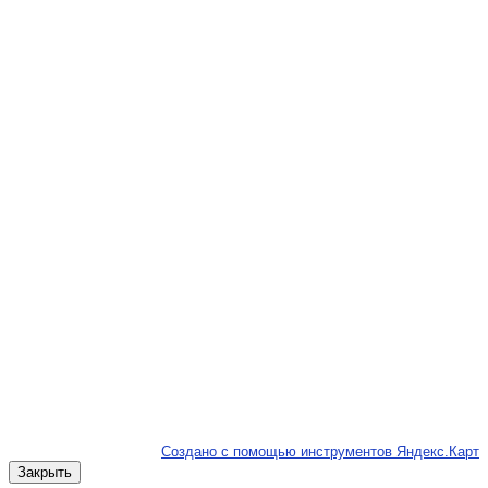
Создано с помощью инструментов Яндекс.Карт
Закрыть