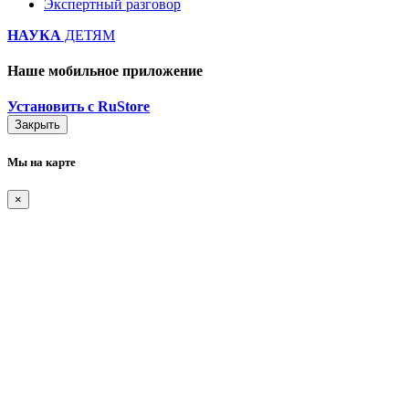
Экспертный разговор
НАУКА
ДЕТЯМ
Наше мобильное приложение
Установить с RuStore
Закрыть
Мы на карте
×