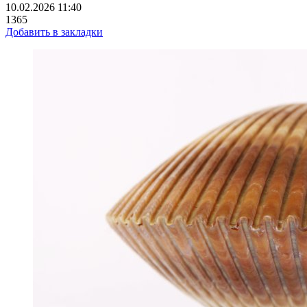
10.02.2026 11:40
1365
Добавить в закладки