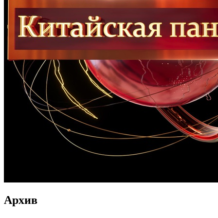
Архив