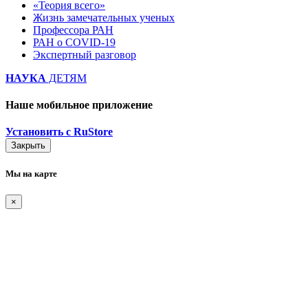
«Теория всего»
Жизнь замечательных ученых
Профессора РАН
РАН о COVID-19
Экспертный разговор
НАУКА
ДЕТЯМ
Наше мобильное приложение
Установить с RuStore
Закрыть
Мы на карте
×