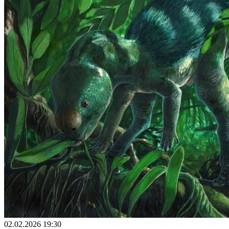
02.02.2026 19:30