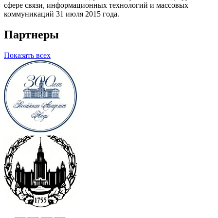
сфере связи, информационных технологий и массовых
коммуникаций 31 июля 2015 года.
Партнеры
Показать всех