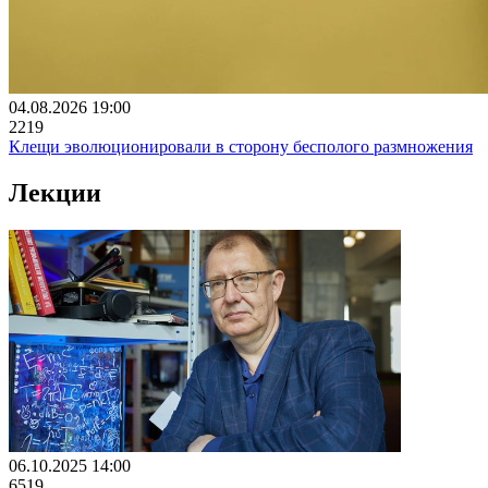
04.08.2026 19:00
2219
Клещи эволюционировали в сторону бесполого размножения
Лекции
06.10.2025 14:00
6519