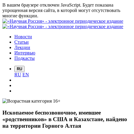
В вашем браузере отключен JavaScript. Будет показана
упрощенная версия сайта, в которой могут отсутствовать
многие функции.
Новости
Статьи
Лекции
Интервью
Подкасты
RU
RU
EN
Ископаемое беспозвоночное, имевшее
«родственников» в США и Казахстане, найдено
на территории Горного Алтая