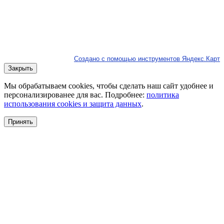
Создано с помощью инструментов Яндекс.Карт
Закрыть
Мы обрабатываем cookies, чтобы сделать наш сайт удобнее и
персонализированее для вас. Подробнее:
политика
использования cookies и защита данных
.
Принять