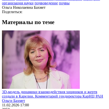
организация науки
почвоведение
почвы
Ольга Николаевна Бахмет
Поделиться:
Материалы по теме
3D-модель динамики взаимодействия хищников и жертв
создали в Карелии. Комментарий гендиректора КарНЦ РАН
Ольги Бахмет
11.02.2026 17:00