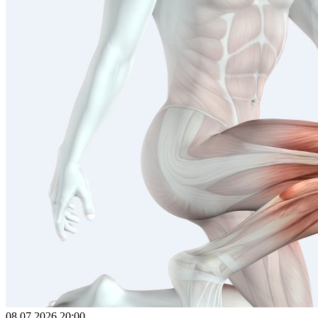
08.07.2026 20:00