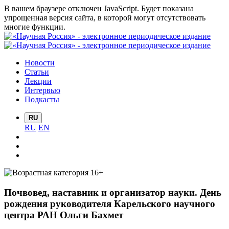
В вашем браузере отключен JavaScript. Будет показана
упрощенная версия сайта, в которой могут отсутствовать
многие функции.
Новости
Статьи
Лекции
Интервью
Подкасты
RU
RU
EN
Почвовед, наставник и организатор науки. День
рождения руководителя Карельского научного
центра РАН Ольги Бахмет