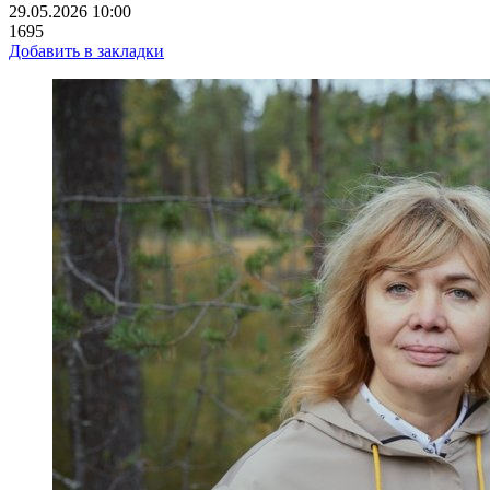
29.05.2026 10:00
1695
Добавить в закладки