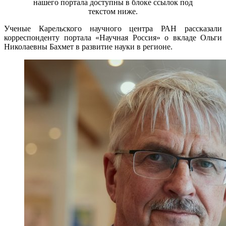
нашего портала доступны в блоке ссылок под
текстом ниже.
Ученые Карельского научного центра РАН рассказали
корреспонденту портала «Научная Россия» о вкладе Ольги
Николаевны Бахмет в развитие науки в регионе.