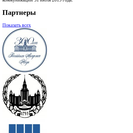
Партнеры
Показать всех