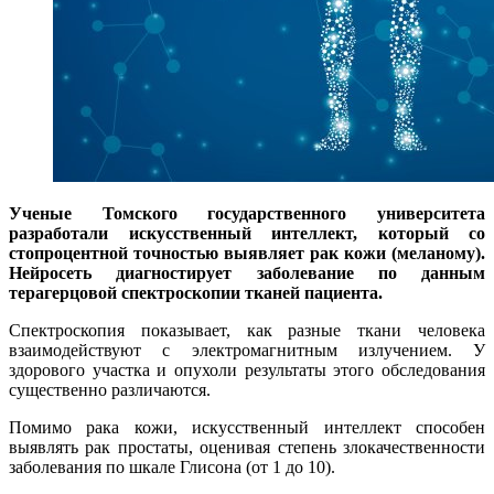
Ученые Томского государственного университета
разработали искусственный интеллект, который со
стопроцентной точностью выявляет рак кожи (меланому).
Нейросеть диагностирует заболевание по данным
терагерцовой спектроскопии тканей пациента.
Спектроскопия показывает, как разные ткани человека
взаимодействуют с электромагнитным излучением. У
здорового участка и опухоли результаты этого обследования
существенно различаются.
Помимо рака кожи, искусственный интеллект способен
выявлять рак простаты, оценивая степень злокачественности
заболевания по шкале Глисона (от 1 до 10).