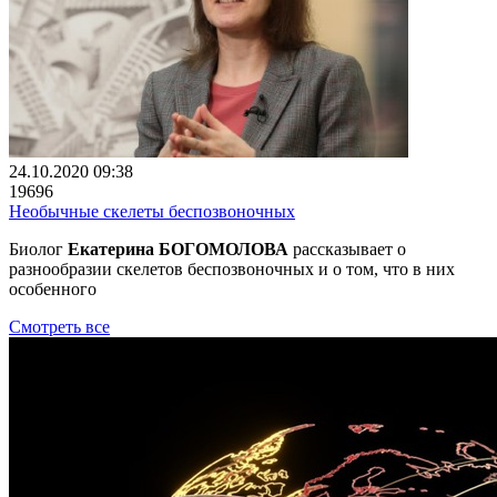
24.10.2020 09:38
19696
Необычные скелеты беспозвоночных
Биолог
Екатерина БОГОМОЛОВА
рассказывает о
разнообразии скелетов беспозвоночных и о том, что в них
особенного
Смотреть все