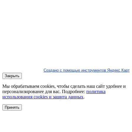
Создано с помощью инструментов Яндекс.Карт
Закрыть
Мы обрабатываем cookies, чтобы сделать наш сайт удобнее и
персонализированее для вас. Подробнее:
политика
использования cookies и защита данных
.
Принять