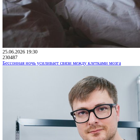
25.06.2026 19:30
230487
Бессонная ночь усиливает связи между клетками мозга