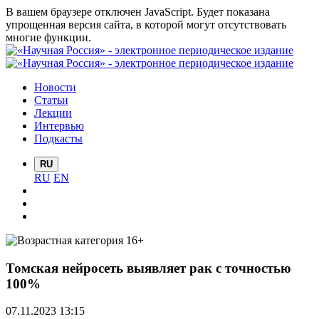
В вашем браузере отключен JavaScript. Будет показана
упрощенная версия сайта, в которой могут отсутствовать
многие функции.
Новости
Статьи
Лекции
Интервью
Подкасты
RU
RU
EN
Томская нейросеть выявляет рак с точностью
100%
07.11.2023 13:15