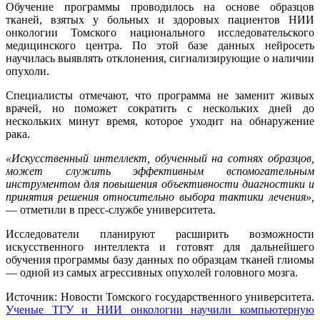
Обучение программы проводилось на основе образцов
тканей, взятых у больных и здоровых пациентов НИИ
онкологии Томского национального исследовательского
медицинского центра. По этой базе данных нейросеть
научилась выявлять отклонения, сигнализирующие о наличии
опухоли.
Специалисты отмечают, что программа не заменит живых
врачей, но поможет сократить с нескольких дней до
нескольких минут время, которое уходит на обнаружение
рака.
«Искусственный интеллект, обученный на сотнях образцов,
может служить эффективным вспомогательным
инструментом для повышения объективности диагностики и
принятия решения относительно выбора тактики лечения»,
— отметили в пресс-службе университета.
Исследователи планируют расширить возможности
искусственного интеллекта и готовят для дальнейшего
обучения программы базу данных по образцам тканей глиомы
— одной из самых агрессивных опухолей головного мозга.
Источник: Новости Томского государственного университета.
Ученые ТГУ и НИИ онкологии научили компьютерную