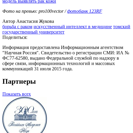
модель выявлять рак кожи
Фото на превью: pro100vector /
фотобанк 123RF
Автор Анастасия Жукова
борьба с раком
искусственный интеллект в медицине
томский
государственный университет
Поделиться:
Информация предоставлена Информационным агентством
"Научная Россия". Свидетельство о регистрации СМИ: ИА №
ФС77-62580, выдано Федеральной службой по надзору в
сфере связи, информационных технологий и массовых
коммуникаций 31 июля 2015 года.
Партнеры
Показать всех