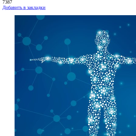
7387
Добавить в закладки