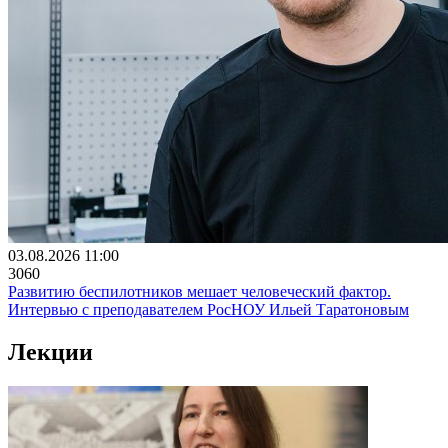
03.08.2026 11:00
3060
Развитию беспилотников мешает человеческий фактор.
Интервью с преподавателем РосНОУ Ильей Таратоновым
Лекции