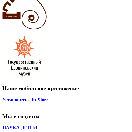
Наше мобильное приложение
Установить с RuStore
Мы в соцсетях
НАУКА
ДЕТЯМ