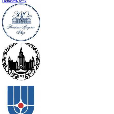
Показать всех