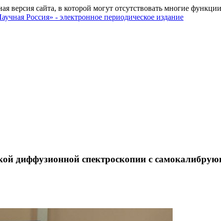
ная версия сайта, в которой могут отсутствовать многие функции
ской диффузионной спектроскопии с самокалибр