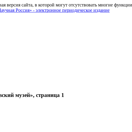
ная версия сайта, в которой могут отсутствовать многие функции
ский музей», страница 1