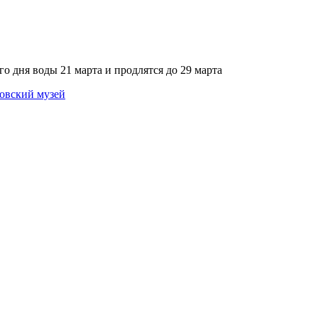
о дня воды 21 марта и продлятся до 29 марта
овский музей