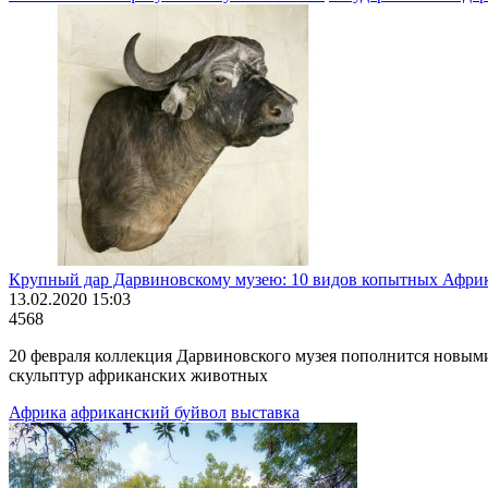
Крупный дар Дарвиновскому музею: 10 видов копытных Афри
13.02.2020 15:03
4568
20 февраля коллекция Дарвиновского музея пополнится новым
скульптур африканских животных
Африка
африканский буйвол
выставка