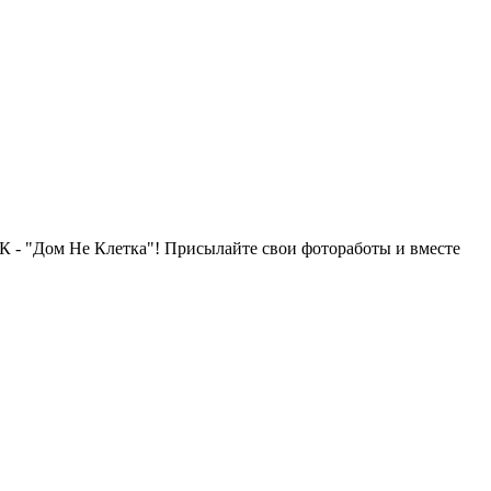
 - "Дом Не Клетка"! Присылайте свои фотоработы и вместе