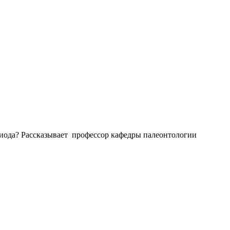
риода? Рассказывает профессор кафедры палеонтологии