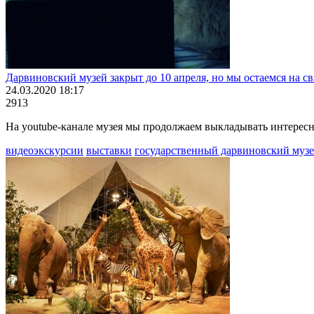
Дарвиновский музей закрыт до 10 апреля, но мы остаемся на св
24.03.2020 18:17
2913
На youtube-канале музея мы продолжаем выкладывать интерес
видеоэкскурсии
выставки
государственный дарвиновский муз