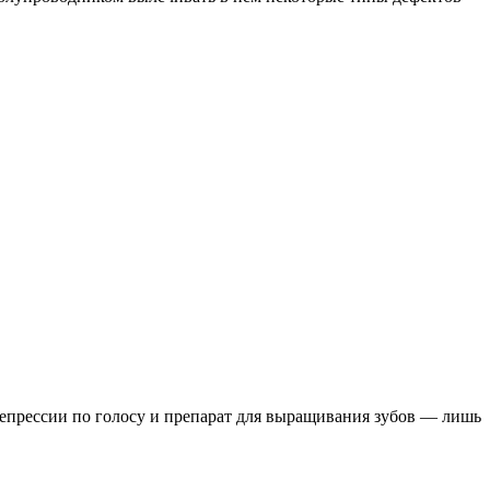
депрессии по голосу и препарат для выращивания зубов — лишь