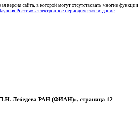
ная версия сайта, в которой могут отсутствовать многие функции
П.Н. Лебедева РАН (ФИАН)», страница 12