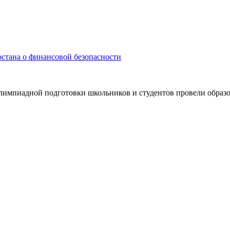
стана о финансовой безопасности
олимпиадной подготовки школьников и студентов провели образ