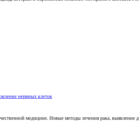
новление нервных клеток
ечественной медицине. Новые методы лечения рака, выявление 