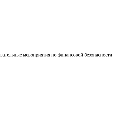
овательные мероприятия по финансовой безопасности