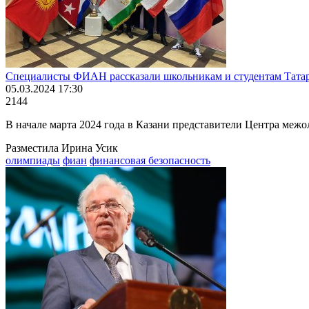
Специалисты ФИАН рассказали школьникам и студентам Татар
05.03.2024 17:30
2144
В начале марта 2024 года в Казани представители Центра меж
Разместила Ирина Усик
олимпиады
фиан
финансовая безопасность