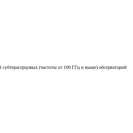
 субтерагерцовых (частоты от 100 ГГц и выше) обсерваторий