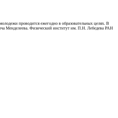
 молодежи проводится ежегодно в образовательных целях. В
ича Менделеева. Физический институт им. П.Н. Лебедева РАН