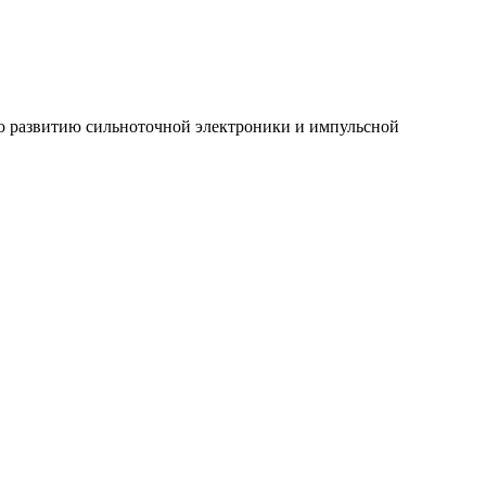
ло развитию сильноточной электроники и импульсной