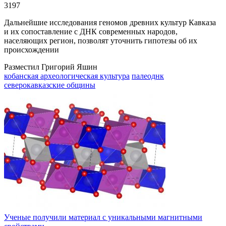
3197
Дальнейшие исследования геномов древних культур Кавказа
и их сопоставление с ДНК современных народов,
населяющих регион, позволят уточнить гипотезы об их
происхождении
Разместил Григорий Яшин
кобанская археологическая культура
палеоднк
северокавказские общины
Ученые получили материал с уникальными магнитными