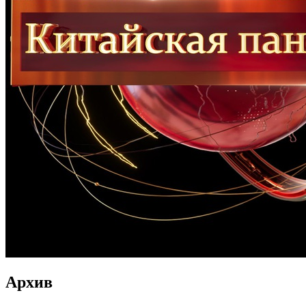
Архив