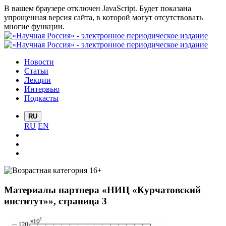
В вашем браузере отключен JavaScript. Будет показана
упрощенная версия сайта, в которой могут отсутствовать
многие функции.
Новости
Статьи
Лекции
Интервью
Подкасты
RU
RU
EN
Материалы партнера «НИЦ «Курчатовский
институт»», страница 3