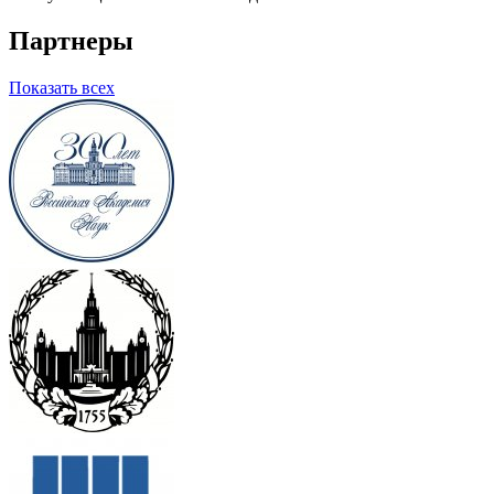
Партнеры
Показать всех