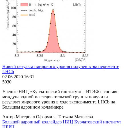
Новый результат мирового уровня получен в эксперименте
LHCb
02.06.2020 16:31
5030
Ученые НИЦ «Курчатовский институт» – ИТЭФ в составе
международной исследовательской группы получили
результат мирового уровня в ходе эксперимента LHCb на
Большом адронном коллайдере
Автор Материал Оформила Татьяна Матвеева
Большой адронный коллайдер
НИЦ Курчатовский институт
ЦЕРН