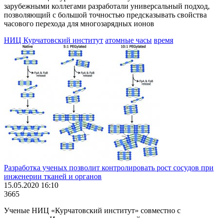
зарубежными коллегами разработали универсальный подход,
позволяющий с большой точностью предсказывать свойства
часового перехода для многозарядных ионов
НИЦ Курчатовский институт
атомные часы
время
Разработка ученых позволит контролировать рост сосудов при
инженерии тканей и органов
15.05.2020 16:10
3665
Ученые НИЦ «Курчатовский институт» совместно с