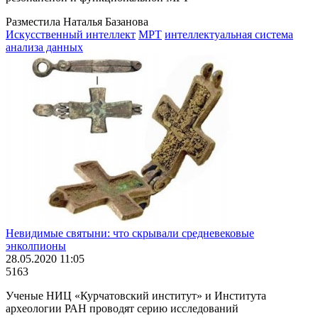
Разместила Наталья Базанова
Искусственный интеллект
МРТ
интеллектуальная система
анализа данных
Невидимые святыни: что скрывали средневековые
энколпионы
28.05.2020 11:05
5163
Ученые НИЦ «Курчатовский институт» и Института
археологии РАН проводят серию исследований