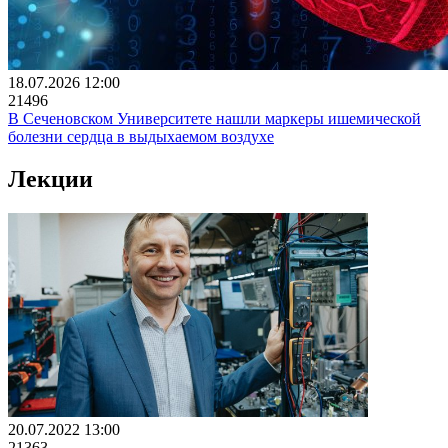
18.07.2026 12:00
21496
В Сеченовском Университете нашли маркеры ишемической
болезни сердца в выдыхаемом воздухе
Лекции
20.07.2022 13:00
21363