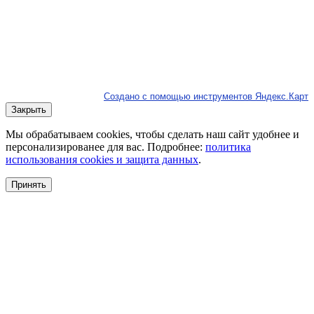
Создано с помощью инструментов Яндекс.Карт
Закрыть
Мы обрабатываем cookies, чтобы сделать наш сайт удобнее и
персонализированее для вас. Подробнее:
политика
использования cookies и защита данных
.
Принять