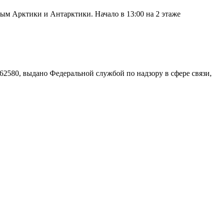
м Арктики и Антарктики. Начало в 13:00 на 2 этаже
580, выдано Федеральной службой по надзору в сфере связи,