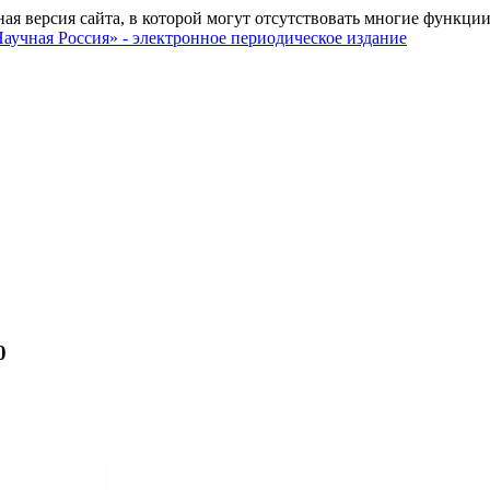
ная версия сайта, в которой могут отсутствовать многие функции
0