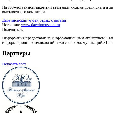
На торжественном закрытии выставки «Жизнь среди снега и ль
выставочного комплекса.
Дарвиновский музей
отдых с детьми
Источник:
www.darwinmuseum.ru
Поделиться:
Информация предоставлена Информационным агентством "Науч
информационных технологий и массовых коммуникаций 31 июл
Партнеры
Показать всех