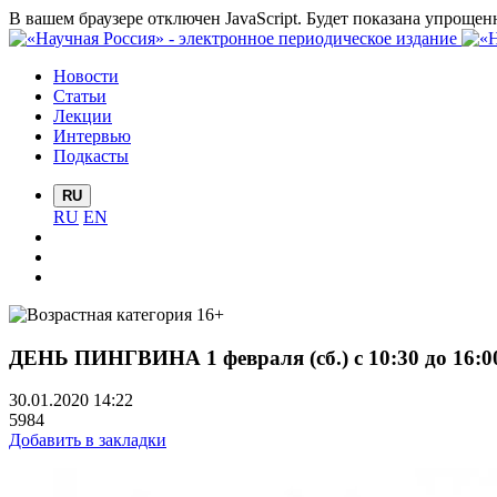
В вашем браузере отключен JavaScript. Будет показана упрощен
Новости
Статьи
Лекции
Интервью
Подкасты
RU
RU
EN
ДЕНЬ ПИНГВИНА 1 февраля (сб.) с 10:30 до 16:0
30.01.2020 14:22
5984
Добавить в закладки