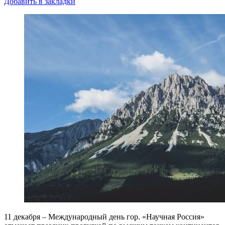
Добавить в закладки
11 декабря – Международный день гор. «Научная Россия»