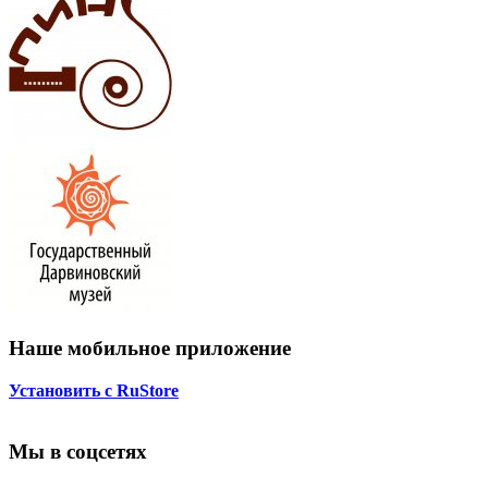
Наше мобильное приложение
Установить с RuStore
Мы в соцсетях