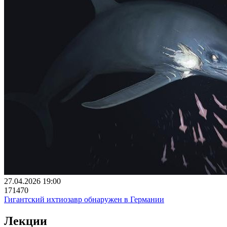
27.04.2026 19:00
171470
Гигантский ихтиозавр обнаружен в Германии
Лекции