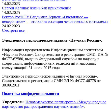
14.02.2023
Сергей Капица: жизнь как приключение
14.02.2025
Ректор РосНОУ Владимир Зернов: «Очевидное —
невероятное» — это квинтэссенция человеческого интеллекта
24.02.2023
Смотреть все
Электронное периодическое издание «Научная Россия».
Информация предоставлена Информационным агентством
«Научная Россия». Свидетельство о регистрации СМИ: ИА №
ФС77-62580, выдано Федеральной службой по надзору в
сфере связи, информационных технологий и массовых
коммуникаций 31 июля 2015 года.
Электронное периодическое издание «Научная Россия».
Свидетельство о регистрации СМИ ЭЛ № ФС77-46778 от
30.09.2011
Политика конфиденциальности
Учредитель:
Некоммерческое партнерство «Международное
партнерство распространения научных знаний»
.