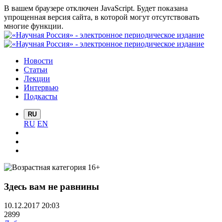
В вашем браузере отключен JavaScript. Будет показана
упрощенная версия сайта, в которой могут отсутствовать
многие функции.
Новости
Статьи
Лекции
Интервью
Подкасты
RU
RU
EN
Здесь вам не равнины
10.12.2017 20:03
2899