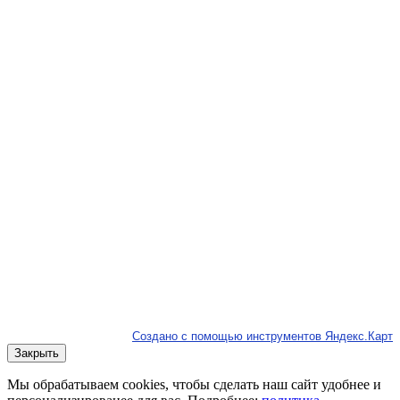
Создано с помощью инструментов Яндекс.Карт
Закрыть
Мы обрабатываем cookies, чтобы сделать наш сайт удобнее и