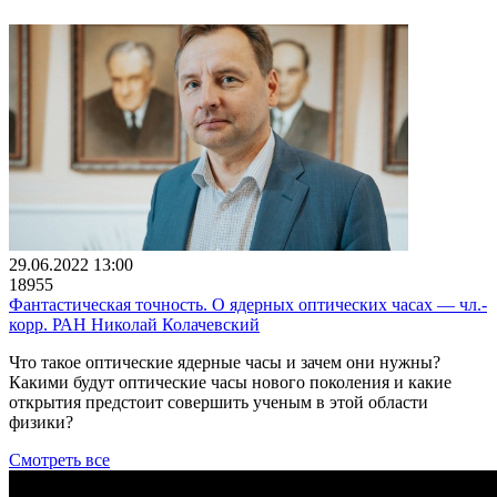
29.06.2022 13:00
18955
Фантастическая точность. О ядерных оптических часах ― чл.-
корр. РАН Николай Колачевский
Что такое оптические ядерные часы и зачем они нужны?
Какими будут оптические часы нового поколения и какие
открытия предстоит совершить ученым в этой области
физики?
Смотреть все