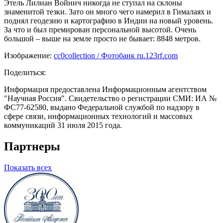
Этель Лилиан Войнич никогда не ступал на склоны
знаменитой тезки. Зато он много чего намерил в Гималаях и
поднял геодезию и картографию в Индии на новый уровень.
За что и был премирован персональной высотой. Очень
большой – выше на земле просто не бывает: 8848 метров.
Изображение:
cc0collection / Фотобанк ru.123rf.com
Поделиться:
Информация предоставлена Информационным агентством
"Научная Россия". Свидетельство о регистрации СМИ: ИА №
ФС77-62580, выдано Федеральной службой по надзору в
сфере связи, информационных технологий и массовых
коммуникаций 31 июля 2015 года.
Партнеры
Показать всех