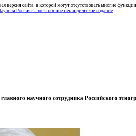
ная версия сайта, в которой могут отсутствовать многие функции
 главного научного сотрудника Российского этно