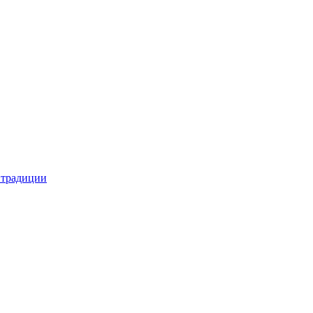
 традиции