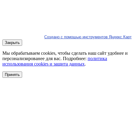
Создано с помощью инструментов Яндекс.Карт
Закрыть
Мы обрабатываем cookies, чтобы сделать наш сайт удобнее и
персонализированее для вас. Подробнее:
политика
использования cookies и защита данных
.
Принять