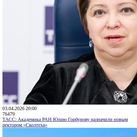
03.04.2026 20:00
76479
ТАСС: Академика РАН Юлию Горбунову назначили новым
ректором «Сколтеха»