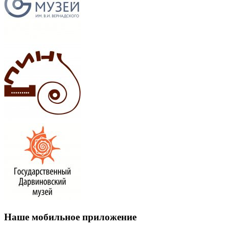
Наше мобильное приложение