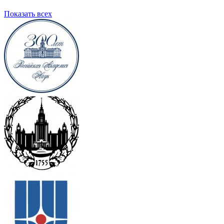
Показать всех