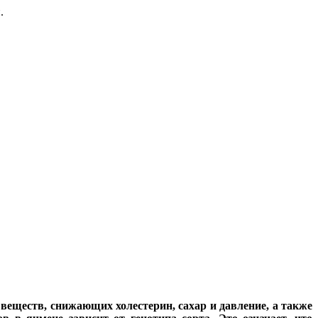
.
еществ, снижающих холестерин, сахар и давление, а также