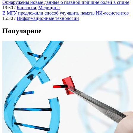
Обнаружены новые данные о главной причине болей в спине
19:30 /
Биология
,
Медицина
В МГУ предложили способ улучшить память ИИ-ассистентов
15:30 /
Информационные технологии
Популярное