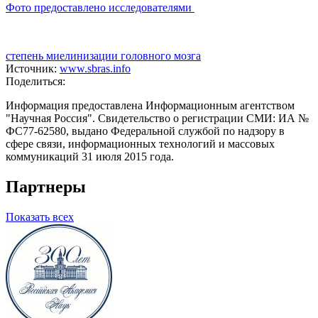
Фото предоставлено исследователями
степень миелинизации головного мозга
Источник:
www.sbras.info
Поделиться:
Информация предоставлена Информационным агентством
"Научная Россия". Свидетельство о регистрации СМИ: ИА №
ФС77-62580, выдано Федеральной службой по надзору в
сфере связи, информационных технологий и массовых
коммуникаций 31 июля 2015 года.
Партнеры
Показать всех