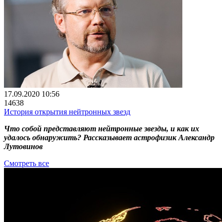
17.09.2020 10:56
14638
История открытия нейтронных звезд
Что собой представляют нейтронные звезды, и как их
удалось обнаружить? Рассказывает астрофизик Александр
Лутовинов
Смотреть все