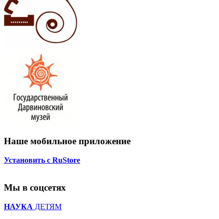
Наше мобильное приложение
Установить с RuStore
Мы в соцсетях
НАУКА
ДЕТЯМ