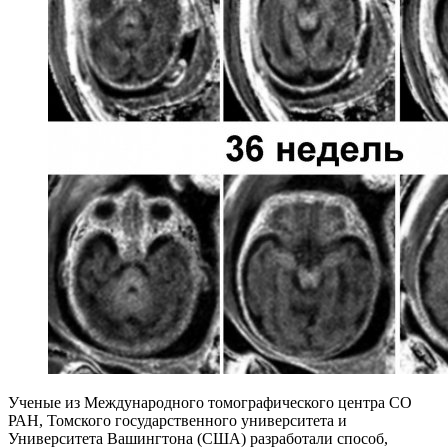
Ученые из Международного томографического центра СО
РАН, Томского государственного университета и
Университета Вашингтона (США) разработали способ,