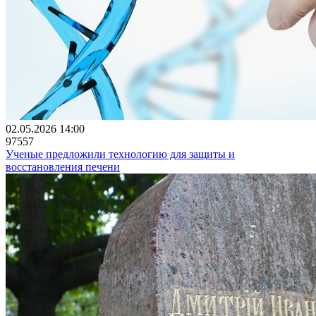
02.05.2026 14:00
97557
Ученые предложили технологию для защиты и
восстановления печени