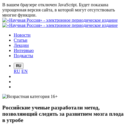
В вашем браузере отключен JavaScript. Будет показана
упрощенная версия сайта, в которой могут отсутствовать
многие функции.
Новости
Статьи
Лекции
Интервью
Подкасты
RU
RU
EN
Российские ученые разработали метод,
позволяющий следить за развитием мозга плода
в утробе