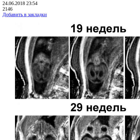
24.06.2018 23:54
2146
Добавить в закладки