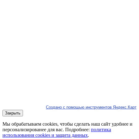
Создано с помощью инструментов Яндекс.Карт
Закрыть
Мы обрабатываем cookies, чтобы сделать наш сайт удобнее и
персонализированее для вас. Подробнее:
политика
использования cookies и защита данных
.