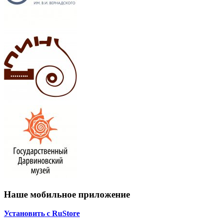
Наше мобильное приложение
Установить с RuStore