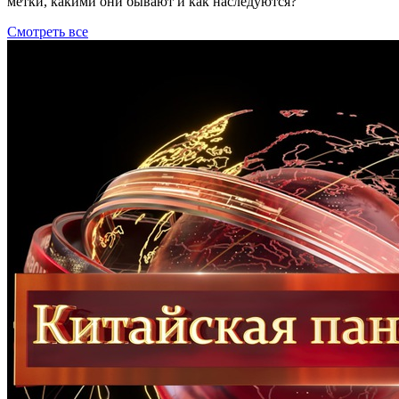
метки, какими они бывают и как наследуются?
Смотреть все