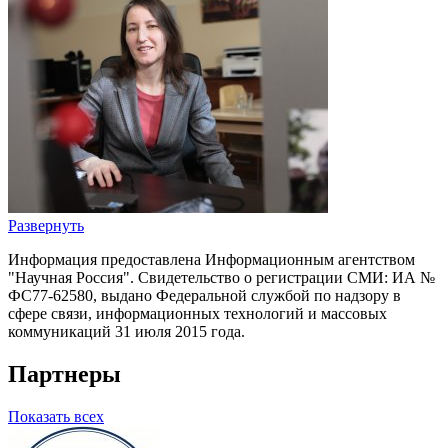
Развернуть
Информация предоставлена Информационным агентством
"Научная Россия". Свидетельство о регистрации СМИ: ИА №
ФС77-62580, выдано Федеральной службой по надзору в
сфере связи, информационных технологий и массовых
коммуникаций 31 июля 2015 года.
Партнеры
Показать всех