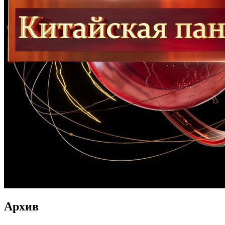
Архив