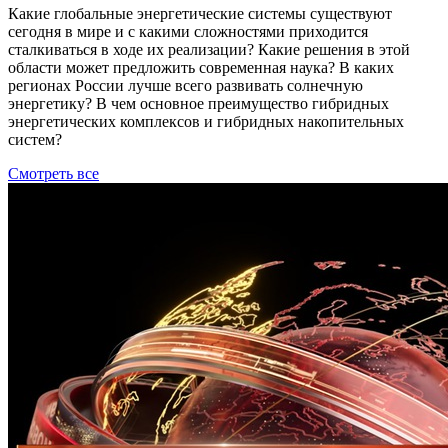
Какие глобальные энергетические системы существуют
сегодня в мире и с какими сложностями приходится
сталкиваться в ходе их реализации? Какие решения в этой
области может предложить современная наука? В каких
регионах России лучше всего развивать солнечную
энергетику? В чем основное преимущество гибридных
энергетических комплексов и гибридных накопительных
систем?
Смотреть все