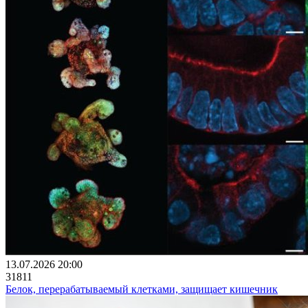
13.07.2026 20:00
31811
Белок, перерабатываемый клетками, защищает кишечник