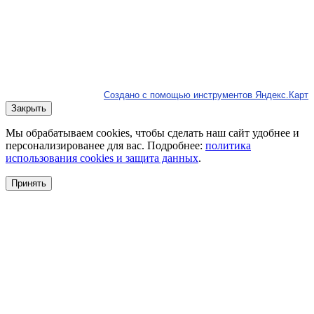
Создано с помощью инструментов Яндекс.Карт
Закрыть
Мы обрабатываем cookies, чтобы сделать наш сайт удобнее и
персонализированее для вас. Подробнее:
политика
использования cookies и защита данных
.
Принять