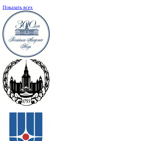
Показать всех