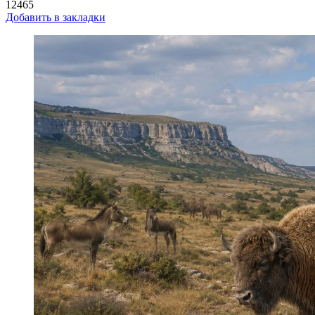
12465
Добавить в закладки